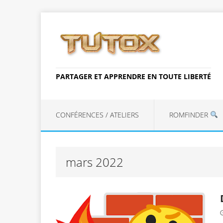
PARTAGER ET APPRENDRE EN TOUTE LIBERTÉ
CONFÉRENCES / ATELIERS
ROMFINDER
mars 2022