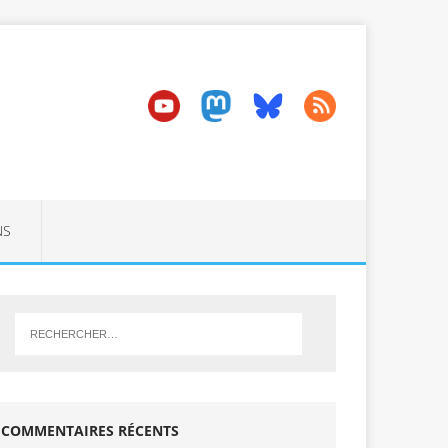
NS
COMMENTAIRES RÉCENTS