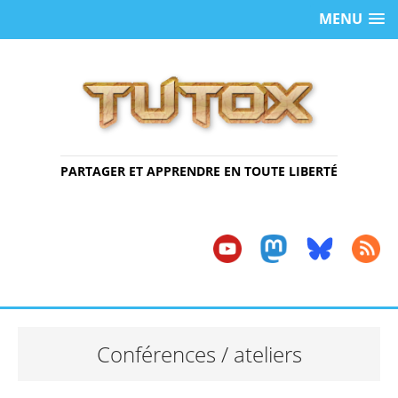
MENU
PARTAGER ET APPRENDRE EN TOUTE LIBERTÉ
Conférences / ateliers