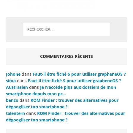
COMMENTAIRES RÉCENTS
Johone
dans
Faut-il être fiché S pour utiliser grapheneOS ?
sima
dans
Faut-il être fiché S pour utiliser grapheneOS ?
Austrasien
dans
Je n’accède plus aux dossiers de mon
smartphone depuis mon pc…
benzo
dans
ROM Finder : trouver des alternatives pour
dégoogliser ton smartphone ?
talentern
dans
ROM Finder : trouver des alternatives pour
dégoogliser ton smartphone ?