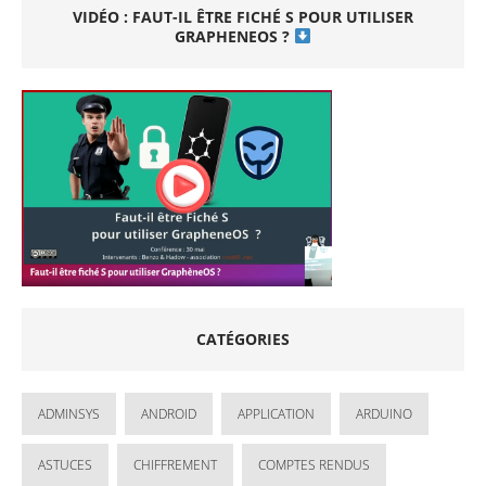
VIDÉO : FAUT-IL ÊTRE FICHÉ S POUR UTILISER
GRAPHENEOS ?
CATÉGORIES
ADMINSYS
ANDROID
APPLICATION
ARDUINO
ASTUCES
CHIFFREMENT
COMPTES RENDUS