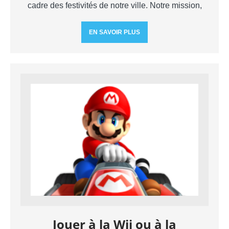
cadre des festivités de notre ville. Notre mission,
EN SAVOIR PLUS
Jouer à la Wii ou à la