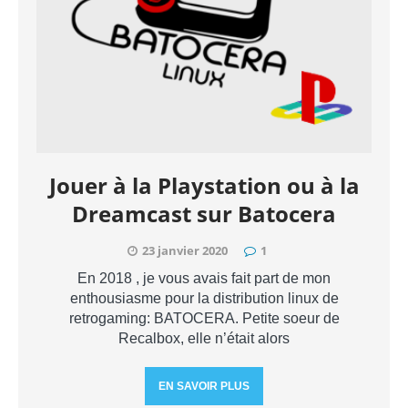
Jouer à la Playstation ou à la
Dreamcast sur Batocera
23 janvier 2020
1
En 2018 , je vous avais fait part de mon
enthousiasme pour la distribution linux de
retrogaming: BATOCERA. Petite soeur de
Recalbox, elle n’était alors
EN SAVOIR PLUS