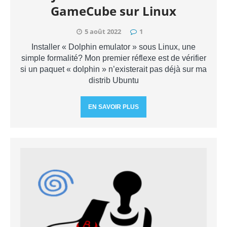
GameCube sur Linux
5 août 2022
1
Installer « Dolphin emulator » sous Linux, une
simple formalité? Mon premier réflexe est de vérifier
si un paquet « dolphin » n’existerait pas déjà sur ma
distrib Ubuntu
EN SAVOIR PLUS