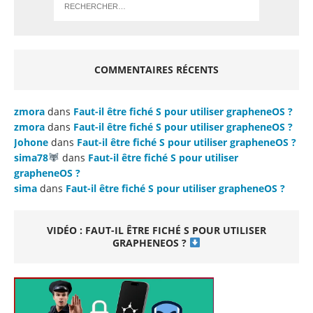
COMMENTAIRES RÉCENTS
zmora
dans
Faut-il être fiché S pour utiliser grapheneOS ?
zmora
dans
Faut-il être fiché S pour utiliser grapheneOS ?
Johone
dans
Faut-il être fiché S pour utiliser grapheneOS ?
sima78
dans
Faut-il être fiché S pour utiliser
grapheneOS ?
sima
dans
Faut-il être fiché S pour utiliser grapheneOS ?
VIDÉO : FAUT-IL ÊTRE FICHÉ S POUR UTILISER
GRAPHENEOS ?