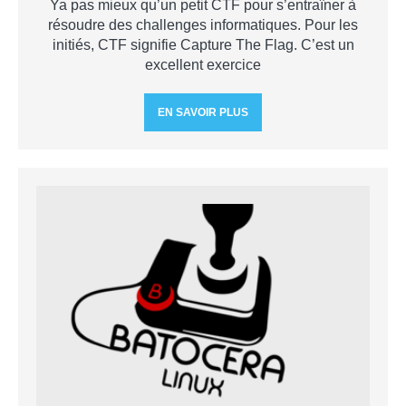
Ya pas mieux qu’un petit CTF pour s’entraîner à
résoudre des challenges informatiques. Pour les
initiés, CTF signifie Capture The Flag. C’est un
excellent exercice
EN SAVOIR PLUS