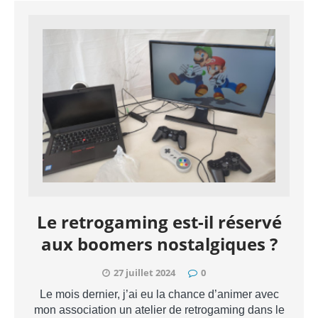
Le retrogaming est-il réservé
aux boomers nostalgiques ?
27 juillet 2024
0
Le mois dernier, j’ai eu la chance d’animer avec
mon association un atelier de retrogaming dans le