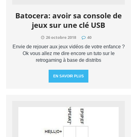
Batocera: avoir sa console de
jeux sur une clé USB
26 octobre 2018
40
Envie de rejouer aux jeux vidéos de votre enfance ?
Ok vous allez me dire encore un tuto sur le
retrogaming à base de distribs
EN SAVOIR PLUS