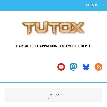
MENU
PARTAGER ET APPRENDRE EN TOUTE LIBERTÉ
jeux