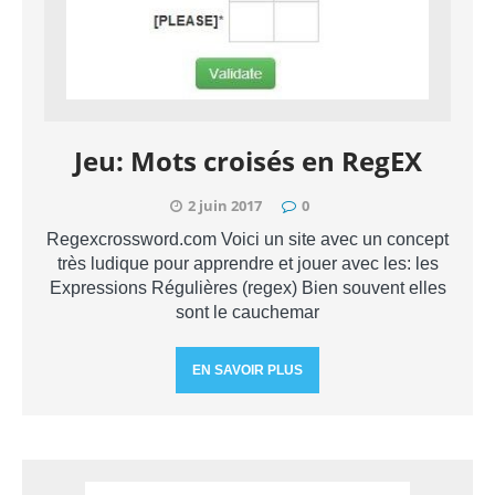
Jeu: Mots croisés en RegEX
2 juin 2017
0
Regexcrossword.com Voici un site avec un concept
très ludique pour apprendre et jouer avec les: les
Expressions Régulières (regex) Bien souvent elles
sont le cauchemar
EN SAVOIR PLUS