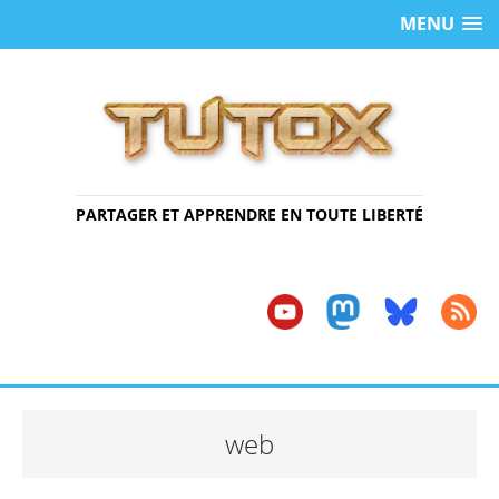
MENU
PARTAGER ET APPRENDRE EN TOUTE LIBERTÉ
web