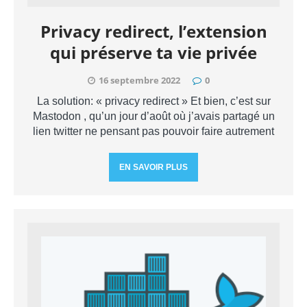
Privacy redirect, l’extension
qui préserve ta vie privée
16 septembre 2022
0
La solution: « privacy redirect » Et bien, c’est sur
Mastodon , qu’un jour d’août où j’avais partagé un
lien twitter ne pensant pas pouvoir faire autrement
EN SAVOIR PLUS