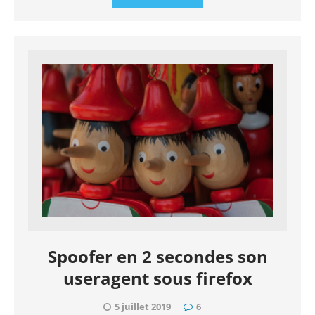
Spoofer en 2 secondes son
useragent sous firefox
5 juillet 2019
6