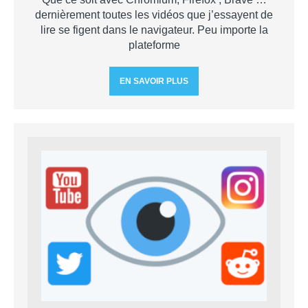
dernièrement toutes les vidéos que j’essayent de
lire se figent dans le navigateur. Peu importe la
plateforme
EN SAVOIR PLUS