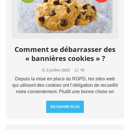
Comment se débarrasser des
« bannières cookies » ?
2 juillet 2022
10
Depuis la mise en place du RGPD, les sites web
qui utilisent des cookies ont l’obligation de recueillir
notre consentement. Plutôt une bonne chose en
EN SAVOIR PLUS