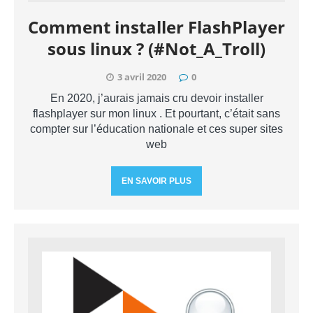
Comment installer FlashPlayer
sous linux ? (#Not_A_Troll)
3 avril 2020
0
En 2020, j’aurais jamais cru devoir installer
flashplayer sur mon linux . Et pourtant, c’était sans
compter sur l’éducation nationale et ces super sites
web
EN SAVOIR PLUS