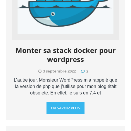
Monter sa stack docker pour
wordpress
3 septembre 2022
2
L’autre jour, Monsieur WordPress m’a rappelé que
la version de php que j’utilise pour mon blog était
obsolète. En effet, je suis en 7.4 et
EN SAVOIR PLUS