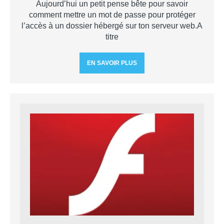
Aujourd’hui un petit pense bête pour savoir
comment mettre un mot de passe pour protéger
l’accès à un dossier hébergé sur ton serveur web.A
titre
EN SAVOIR PLUS