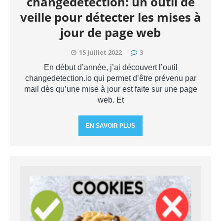
changedetection: un outil de
veille pour détecter les mises à
jour de page web
15 juillet 2022
3
En début d’année, j’ai découvert l’outil
changedetection.io qui permet d’être prévenu par
mail dès qu’une mise à jour est faite sur une page
web. Et
EN SAVOIR PLUS