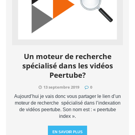
Un moteur de recherche
spécialisé dans les vidéos
Peertube?
13 septembre 2019
0
Aujourd’hui je vais donc vous partager le lien d’un
moteur de recherche spécialisé dans l’indexation
de vidéos peertube. Son nom est : « peertube
index ».
EN SAVOIR PLUS