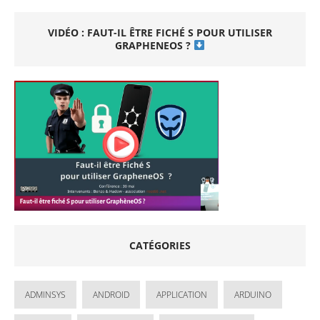
VIDÉO : FAUT-IL ÊTRE FICHÉ S POUR UTILISER
GRAPHENEOS ?
CATÉGORIES
ADMINSYS
ANDROID
APPLICATION
ARDUINO