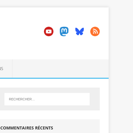
NS
COMMENTAIRES RÉCENTS