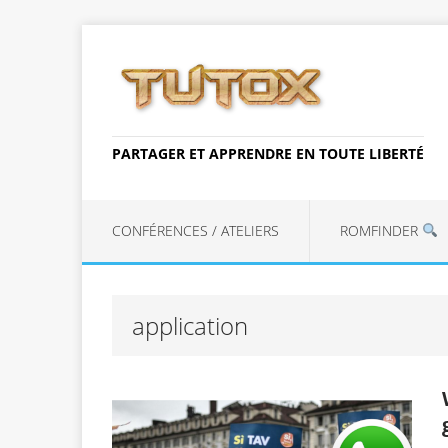
PARTAGER ET APPRENDRE EN TOUTE LIBERTÉ
CONFÉRENCES / ATELIERS
ROMFINDER
application