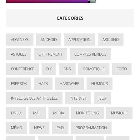
CATÉGORIES
ADMINSYS
ANDROID
APPLICATION
ARDUINO
ASTUCES
CHIFFREMENT
COMPTES RENDUS
CONFÉRENCE
DIY
DNS
DOMOTIQUE
EDITO
FREEBOX
HACK
HARDWARE
HUMOUR
INTELLIGENCE ARTIFICIELLE
INTERNET
JEUX
LINUX
MAIL
MEDIA
MONITORING
MUSIQUE
MÉMO
NEWS
PAO
PROGRAMMATION