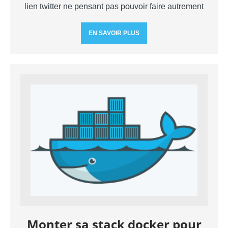
lien twitter ne pensant pas pouvoir faire autrement
EN SAVOIR PLUS
Monter sa stack docker pour