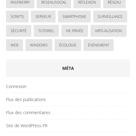
RASPBERRY
RESEAUSOCIAL
RÉFLEXION
RÉSEAU
SCRIPTS
SERVEUR
SMARTPHONE
SURVEILLANCE
SÉCURITÉ
TUTORIEL
VIE PRIVÉE
VIRTUALISATION
WEB
WINDOWS
ÉCOLOGIE
ÉVÈNEMENT
MÉTA
Connexion
Flux des publications
Flux des commentaires
Site de WordPress-FR