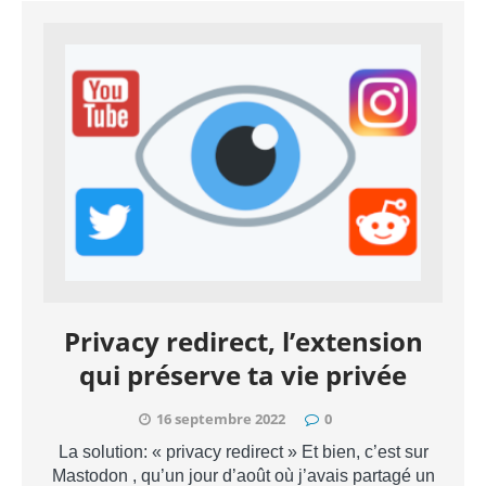
Privacy redirect, l’extension
qui préserve ta vie privée
16 septembre 2022
0
La solution: « privacy redirect » Et bien, c’est sur
Mastodon , qu’un jour d’août où j’avais partagé un