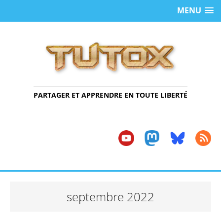
MENU
PARTAGER ET APPRENDRE EN TOUTE LIBERTÉ
septembre 2022