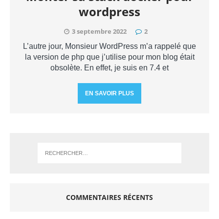
wordpress
3 septembre 2022
2
L’autre jour, Monsieur WordPress m’a rappelé que
la version de php que j’utilise pour mon blog était
obsolète. En effet, je suis en 7.4 et
EN SAVOIR PLUS
COMMENTAIRES RÉCENTS