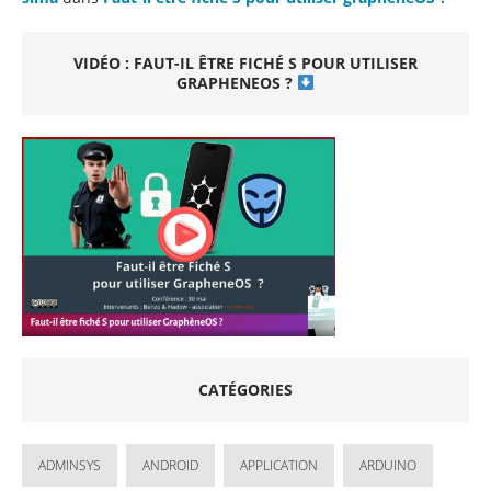
VIDÉO : FAUT-IL ÊTRE FICHÉ S POUR UTILISER
GRAPHENEOS ?
CATÉGORIES
ADMINSYS
ANDROID
APPLICATION
ARDUINO