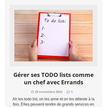
Gérer ses TODO lists comme
un chef avec Errands
25 novembre 2023
1
Ah les todo list, on les aime et on les déteste à la
fois. Elles peuvent rendre de grands services en