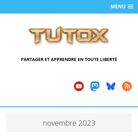
MENU
PARTAGER ET APPRENDRE EN TOUTE LIBERTÉ
novembre 2023