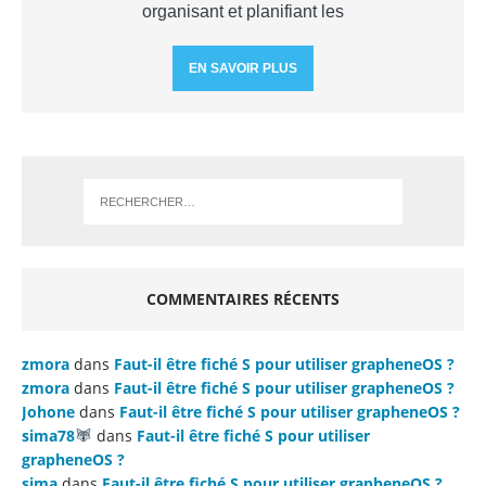
organisant et planifiant les
EN SAVOIR PLUS
COMMENTAIRES RÉCENTS
zmora
dans
Faut-il être fiché S pour utiliser grapheneOS ?
zmora
dans
Faut-il être fiché S pour utiliser grapheneOS ?
Johone
dans
Faut-il être fiché S pour utiliser grapheneOS ?
sima78
dans
Faut-il être fiché S pour utiliser
grapheneOS ?
sima
dans
Faut-il être fiché S pour utiliser grapheneOS ?