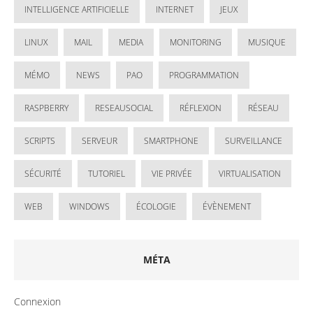
INTELLIGENCE ARTIFICIELLE
INTERNET
JEUX
LINUX
MAIL
MEDIA
MONITORING
MUSIQUE
MÉMO
NEWS
PAO
PROGRAMMATION
RASPBERRY
RESEAUSOCIAL
RÉFLEXION
RÉSEAU
SCRIPTS
SERVEUR
SMARTPHONE
SURVEILLANCE
SÉCURITÉ
TUTORIEL
VIE PRIVÉE
VIRTUALISATION
WEB
WINDOWS
ÉCOLOGIE
ÉVÈNEMENT
MÉTA
Connexion