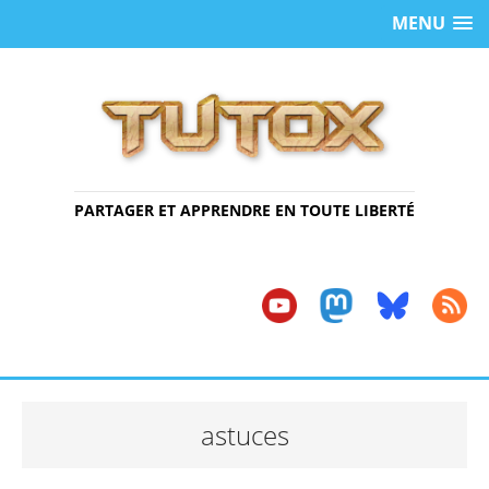
MENU
PARTAGER ET APPRENDRE EN TOUTE LIBERTÉ
astuces