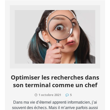
Optimiser les recherches dans
son terminal comme un chef
1 octobre 2021
5
Dans ma vie d’éternel apprenti informaticien, j’ai
souvent des échecs. Mais il m’arrive parfois aussi