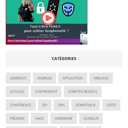
CATÉGORIES
ADMINSYS
ANDROID
APPLICATION
ARDUINO
ASTUCES
CHIFFREMENT
COMPTES RENDUS
CONFÉRENCE
DIY
DNS
DOMOTIQUE
EDITO
FREEBOX
HACK
HARDWARE
HUMOUR