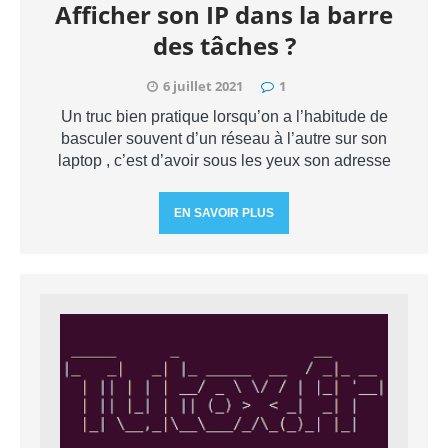
Afficher son IP dans la barre
des tâches ?
6 juillet 2021
1
Un truc bien pratique lorsqu’on a l’habitude de
basculer souvent d’un réseau à l’autre sur son
laptop , c’est d’avoir sous les yeux son adresse
EN SAVOIR PLUS