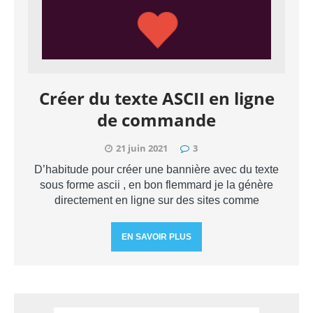
Créer du texte ASCII en ligne
de commande
21 juin 2021
3
D’habitude pour créer une bannière avec du texte
sous forme ascii , en bon flemmard je la génère
directement en ligne sur des sites comme
EN SAVOIR PLUS