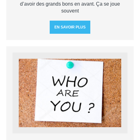
d’avoir des grands bons en avant. Ça se joue
souvent
EN SAVOIR PLUS