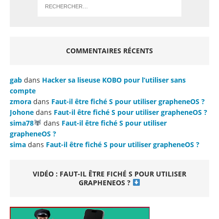
COMMENTAIRES RÉCENTS
gab
dans
Hacker sa liseuse KOBO pour l’utiliser sans
compte
zmora
dans
Faut-il être fiché S pour utiliser grapheneOS ?
Johone
dans
Faut-il être fiché S pour utiliser grapheneOS ?
sima78
dans
Faut-il être fiché S pour utiliser
grapheneOS ?
sima
dans
Faut-il être fiché S pour utiliser grapheneOS ?
VIDÉO : FAUT-IL ÊTRE FICHÉ S POUR UTILISER
GRAPHENEOS ?