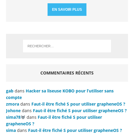
EN SAVOIR PLUS
COMMENTAIRES RÉCENTS
gab
dans
Hacker sa liseuse KOBO pour l’utiliser sans
compte
zmora
dans
Faut-il être fiché S pour utiliser grapheneOS ?
Johone
dans
Faut-il être fiché S pour utiliser grapheneOS ?
sima78
dans
Faut-il être fiché S pour utiliser
grapheneOS ?
sima
dans
Faut-il être fiché S pour utiliser grapheneOS ?