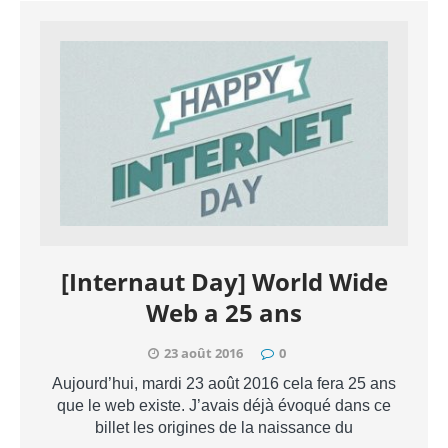
[Internaut Day] World Wide
Web a 25 ans
23 août 2016
0
Aujourd’hui, mardi 23 août 2016 cela fera 25 ans
que le web existe. J’avais déjà évoqué dans ce
billet les origines de la naissance du