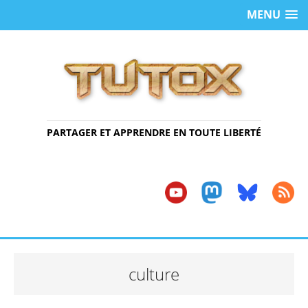
MENU
PARTAGER ET APPRENDRE EN TOUTE LIBERTÉ
culture