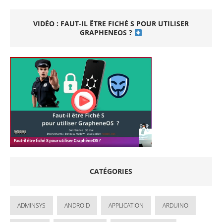
VIDÉO : FAUT-IL ÊTRE FICHÉ S POUR UTILISER
GRAPHENEOS ?
CATÉGORIES
ADMINSYS
ANDROID
APPLICATION
ARDUINO