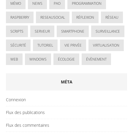
MÉMO
NEWS
PAO
PROGRAMMATION
RASPBERRY
RESEAUSOCIAL
RÉFLEXION
RÉSEAU
SCRIPTS
SERVEUR
SMARTPHONE
SURVEILLANCE
SÉCURITÉ
TUTORIEL
VIE PRIVÉE
VIRTUALISATION
WEB
WINDOWS
ÉCOLOGIE
ÉVÈNEMENT
MÉTA
Connexion
Flux des publications
Flux des commentaires