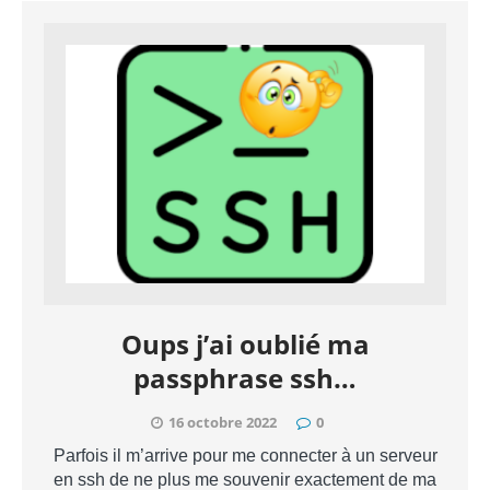
Oups j’ai oublié ma
passphrase ssh…
16 octobre 2022
0
Parfois il m’arrive pour me connecter à un serveur
en ssh de ne plus me souvenir exactement de ma