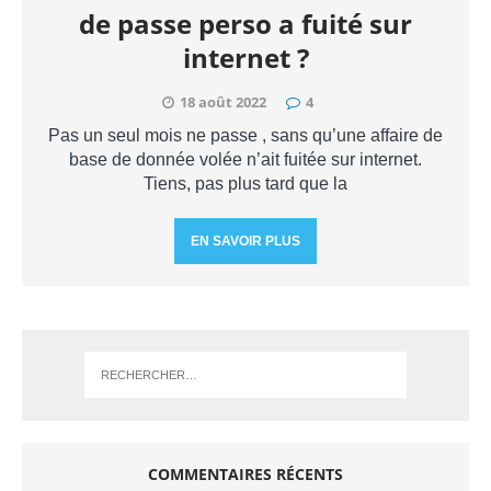
de passe perso a fuité sur
internet ?
18 août 2022
4
Pas un seul mois ne passe , sans qu’une affaire de
base de donnée volée n’ait fuitée sur internet.
Tiens, pas plus tard que la
EN SAVOIR PLUS
COMMENTAIRES RÉCENTS