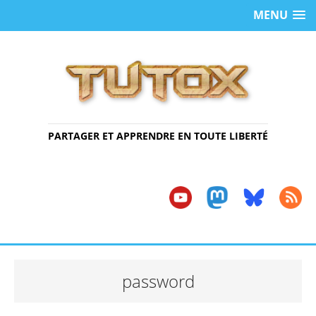
MENU
PARTAGER ET APPRENDRE EN TOUTE LIBERTÉ
password