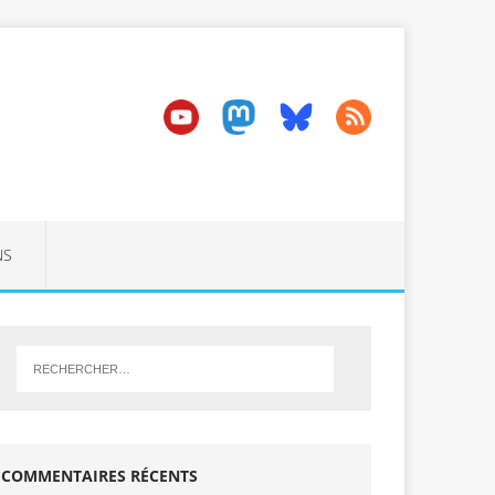
NS
COMMENTAIRES RÉCENTS