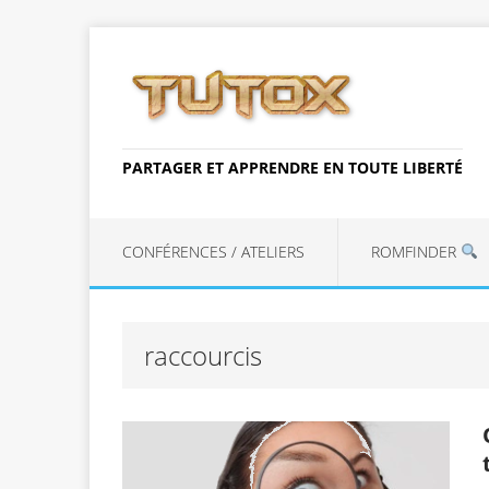
PARTAGER ET APPRENDRE EN TOUTE LIBERTÉ
CONFÉRENCES / ATELIERS
ROMFINDER
raccourcis