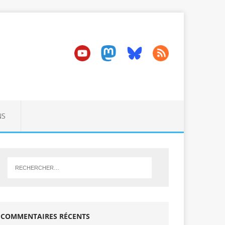
NS
COMMENTAIRES RÉCENTS