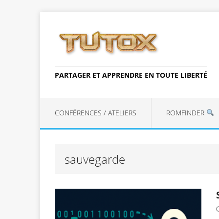
PARTAGER ET APPRENDRE EN TOUTE LIBERTÉ
CONFÉRENCES / ATELIERS
ROMFINDER
sauvegarde