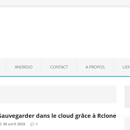
ANDROID
CONTACT
A PROPOS
LIE
Sauvegarder dans le cloud grâce à Rclone
30 avril 2025
1