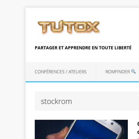
PARTAGER ET APPRENDRE EN TOUTE LIBERTÉ
CONFÉRENCES / ATELIERS
ROMFINDER
stockrom