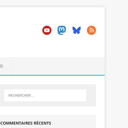
NS
COMMENTAIRES RÉCENTS