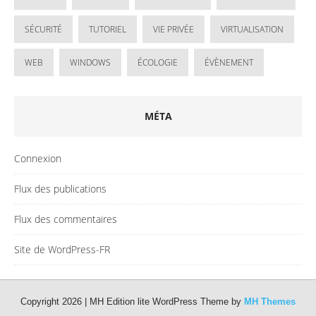
SÉCURITÉ
TUTORIEL
VIE PRIVÉE
VIRTUALISATION
WEB
WINDOWS
ÉCOLOGIE
ÉVÈNEMENT
MÉTA
Connexion
Flux des publications
Flux des commentaires
Site de WordPress-FR
Copyright 2026 | MH Edition lite WordPress Theme by
MH Themes