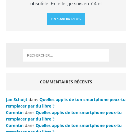
obsolète. En effet, je suis en 7.4 et
EN SAVOIR PLUS
COMMENTAIRES RÉCENTS
Jan Schuijt
dans
Quelles applis de ton smartphone peux-tu
remplacer par du libre ?
Corentin
dans
Quelles applis de ton smartphone peux-tu
remplacer par du libre ?
Corentin
dans
Quelles applis de ton smartphone peux-tu
remplacer par du libre ?