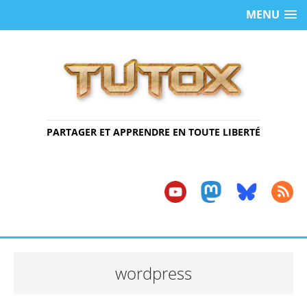
MENU
PARTAGER ET APPRENDRE EN TOUTE LIBERTÉ
wordpress