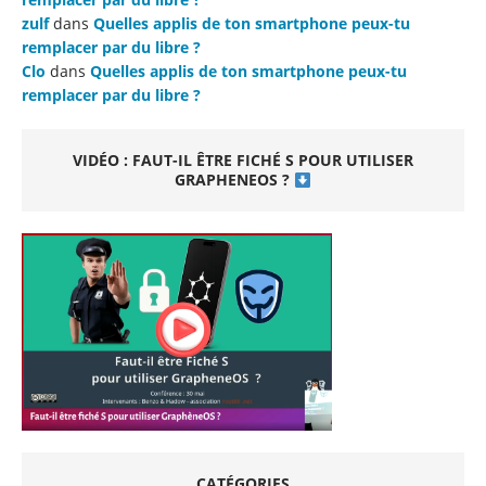
zulf
dans
Quelles applis de ton smartphone peux-tu
remplacer par du libre ?
Clo
dans
Quelles applis de ton smartphone peux-tu
remplacer par du libre ?
VIDÉO : FAUT-IL ÊTRE FICHÉ S POUR UTILISER
GRAPHENEOS ?
CATÉGORIES