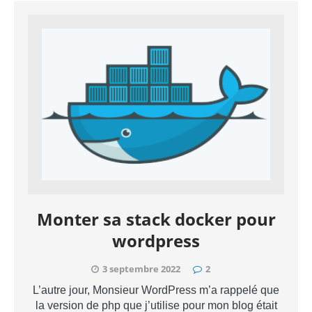
Monter sa stack docker pour
wordpress
3 septembre 2022
2
L’autre jour, Monsieur WordPress m’a rappelé que
la version de php que j’utilise pour mon blog était