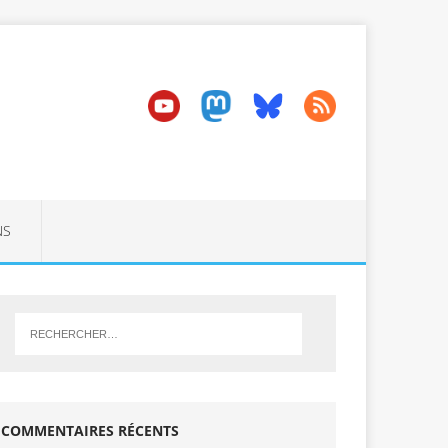
NS
COMMENTAIRES RÉCENTS