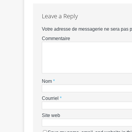
Leave a Reply
Votre adresse de messagerie ne sera pas p
Commentaire
Nom
*
Courriel
*
Site web