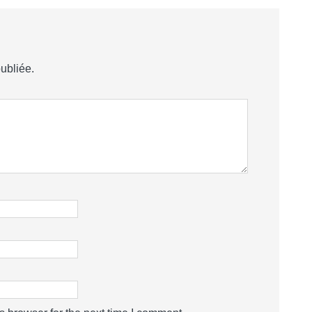
ubliée.