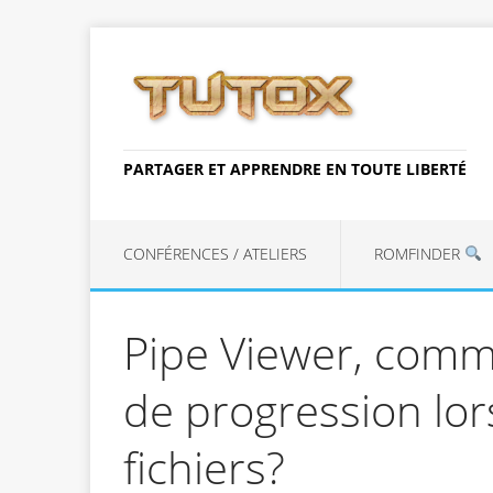
PARTAGER ET APPRENDRE EN TOUTE LIBERTÉ
CONFÉRENCES / ATELIERS
ROMFINDER
Pipe Viewer, comme
de progression lor
fichiers?