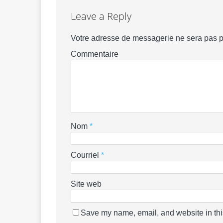
Leave a Reply
Votre adresse de messagerie ne sera pas p
Commentaire
Nom
*
Courriel
*
Site web
Save my name, email, and website in thi