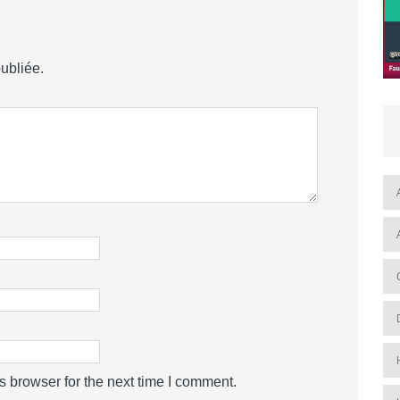
ubliée.
s browser for the next time I comment.