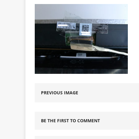
PREVIOUS IMAGE
BE THE FIRST TO COMMENT