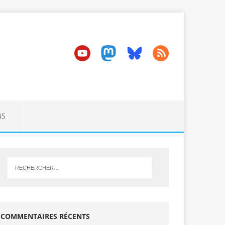
NS
COMMENTAIRES RÉCENTS