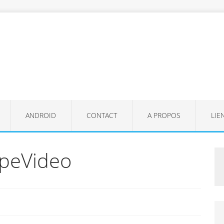
ANDROID
CONTACT
A PROPOS
LIE
peVideo