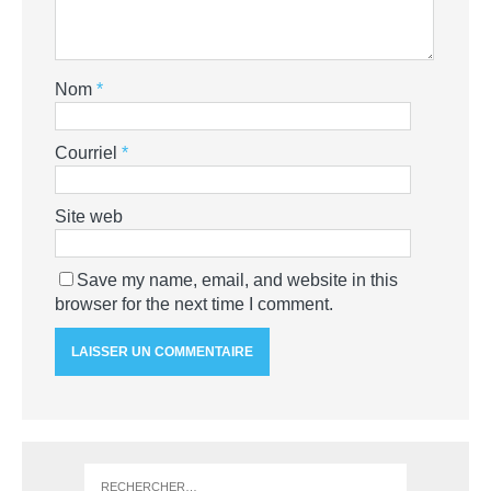
Nom
*
Courriel
*
Site web
Save my name, email, and website in this
browser for the next time I comment.