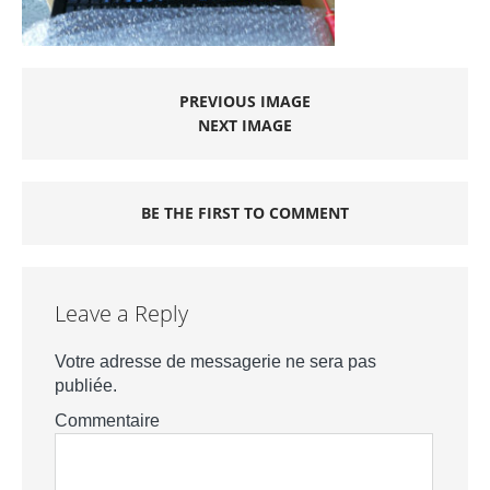
PREVIOUS IMAGE
NEXT IMAGE
BE THE FIRST TO COMMENT
Leave a Reply
Votre adresse de messagerie ne sera pas
publiée.
Commentaire