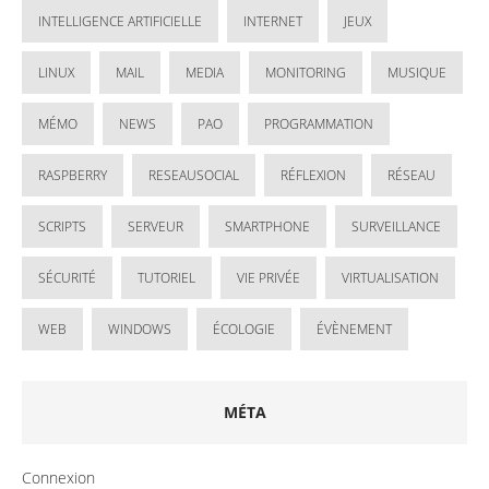
INTELLIGENCE ARTIFICIELLE
INTERNET
JEUX
LINUX
MAIL
MEDIA
MONITORING
MUSIQUE
MÉMO
NEWS
PAO
PROGRAMMATION
RASPBERRY
RESEAUSOCIAL
RÉFLEXION
RÉSEAU
SCRIPTS
SERVEUR
SMARTPHONE
SURVEILLANCE
SÉCURITÉ
TUTORIEL
VIE PRIVÉE
VIRTUALISATION
WEB
WINDOWS
ÉCOLOGIE
ÉVÈNEMENT
MÉTA
Connexion