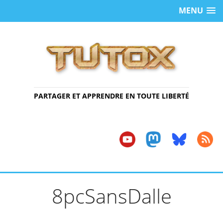
MENU
PARTAGER ET APPRENDRE EN TOUTE LIBERTÉ
8pcSansDalle