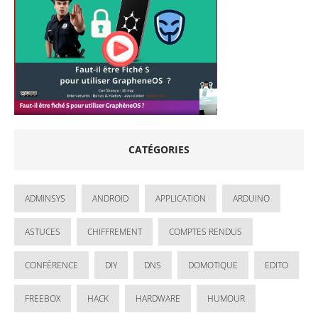
CATÉGORIES
ADMINSYS
ANDROID
APPLICATION
ARDUINO
ASTUCES
CHIFFREMENT
COMPTES RENDUS
CONFÉRENCE
DIY
DNS
DOMOTIQUE
EDITO
FREEBOX
HACK
HARDWARE
HUMOUR