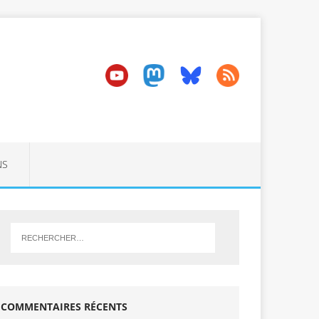
NS
COMMENTAIRES RÉCENTS