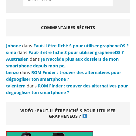
COMMENTAIRES RÉCENTS
Johone
dans
Faut-il être fiché S pour utiliser grapheneOS ?
sima
dans
Faut-il être fiché S pour utiliser grapheneOS ?
Austrasien
dans
Je n’accède plus aux dossiers de mon
smartphone depuis mon pc…
benzo
dans
ROM Finder : trouver des alternatives pour
dégoogliser ton smartphone ?
talentern
dans
ROM Finder : trouver des alternatives pour
dégoogliser ton smartphone ?
VIDÉO : FAUT-IL ÊTRE FICHÉ S POUR UTILISER
GRAPHENEOS ?