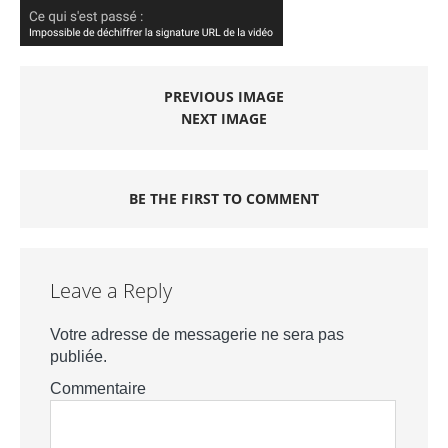
PREVIOUS IMAGE
NEXT IMAGE
BE THE FIRST TO COMMENT
Leave a Reply
Votre adresse de messagerie ne sera pas
publiée.
Commentaire