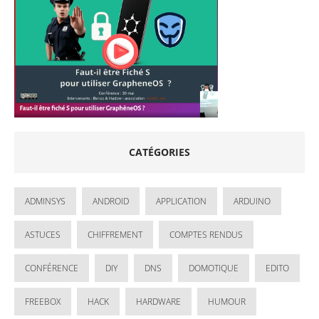
CATÉGORIES
ADMINSYS
ANDROID
APPLICATION
ARDUINO
ASTUCES
CHIFFREMENT
COMPTES RENDUS
CONFÉRENCE
DIY
DNS
DOMOTIQUE
EDITO
FREEBOX
HACK
HARDWARE
HUMOUR