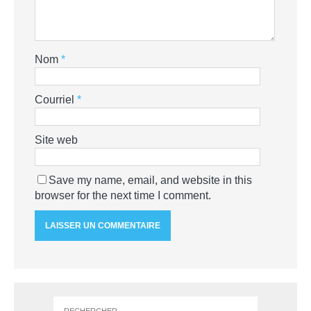
Nom
*
Courriel
*
Site web
Save my name, email, and website in this
browser for the next time I comment.