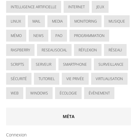
INTELLIGENCE ARTIFICIELLE
INTERNET
JEUX
LINUX
MAIL
MEDIA
MONITORING
MUSIQUE
MÉMO
NEWS
PAO
PROGRAMMATION
RASPBERRY
RESEAUSOCIAL
RÉFLEXION
RÉSEAU
SCRIPTS
SERVEUR
SMARTPHONE
SURVEILLANCE
SÉCURITÉ
TUTORIEL
VIE PRIVÉE
VIRTUALISATION
WEB
WINDOWS
ÉCOLOGIE
ÉVÈNEMENT
MÉTA
Connexion