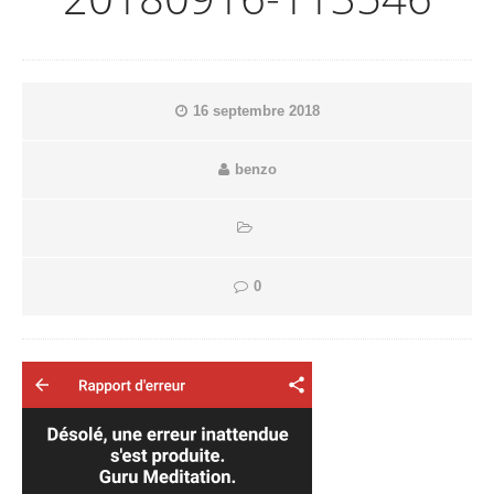
16 septembre 2018
benzo
0