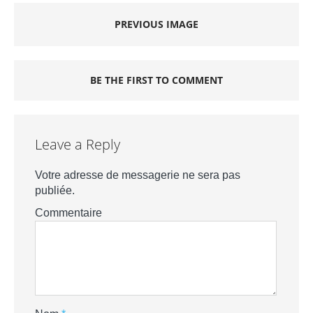
PREVIOUS IMAGE
BE THE FIRST TO COMMENT
Leave a Reply
Votre adresse de messagerie ne sera pas
publiée.
Commentaire