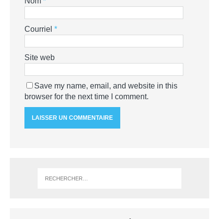
Nom
*
Courriel
*
Site web
Save my name, email, and website in this
browser for the next time I comment.