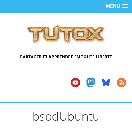
MENU
PARTAGER ET APPRENDRE EN TOUTE LIBERTÉ
bsodUbuntu