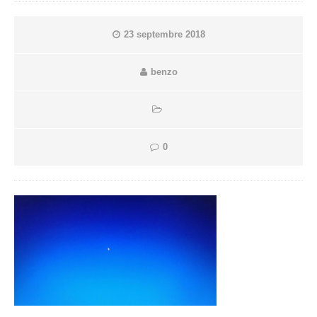
23 septembre 2018
benzo
0