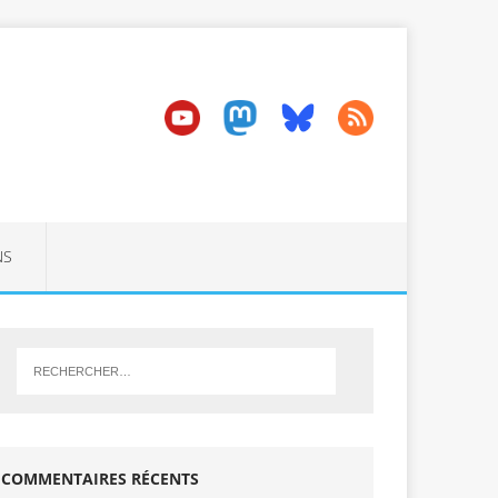
NS
COMMENTAIRES RÉCENTS