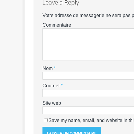
Leave a Reply
Votre adresse de messagerie ne sera pas p
Commentaire
Nom
*
Courriel
*
Site web
Save my name, email, and website in thi