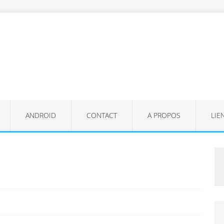
ANDROID
CONTACT
A PROPOS
LIE