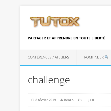
PARTAGER ET APPRENDRE EN TOUTE LIBERTÉ
CONFÉRENCES / ATELIERS
ROMFINDER
challenge
8 février 2019
benzo
0