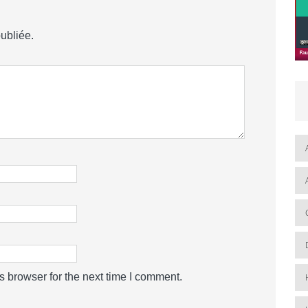
ubliée.
s browser for the next time I comment.