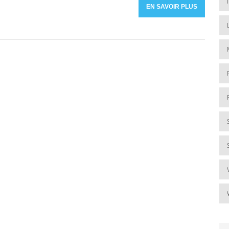
EN SAVOIR PLUS