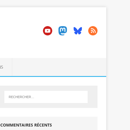
NS
COMMENTAIRES RÉCENTS