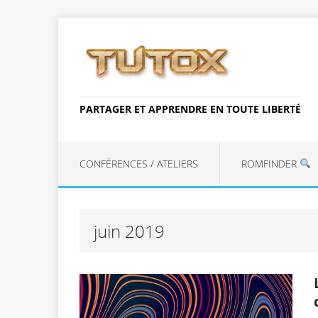
PARTAGER ET APPRENDRE EN TOUTE LIBERTÉ
CONFÉRENCES / ATELIERS
ROMFINDER
juin 2019