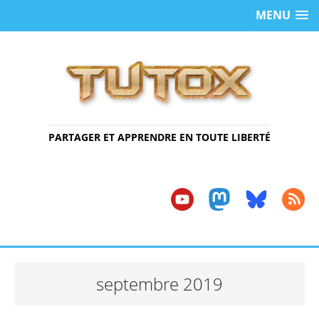
MENU
PARTAGER ET APPRENDRE EN TOUTE LIBERTÉ
septembre 2019