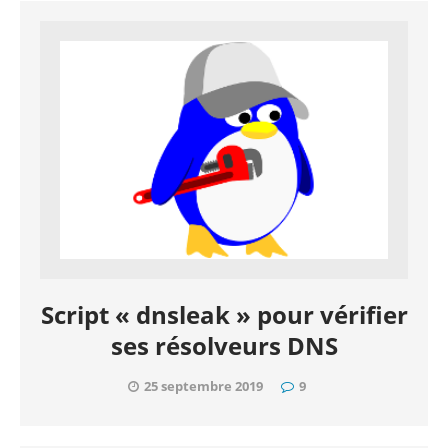
Script « dnsleak » pour vérifier
ses résolveurs DNS
25 septembre 2019
9