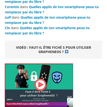
remplacer par du libre ?
Corentin
dans
Quelles applis de ton smartphone peux-tu
remplacer par du libre ?
zulf
dans
Quelles applis de ton smartphone peux-tu
remplacer par du libre ?
Clo
dans
Quelles applis de ton smartphone peux-tu
remplacer par du libre ?
VIDÉO : FAUT-IL ÊTRE FICHÉ S POUR UTILISER
GRAPHENEOS ?