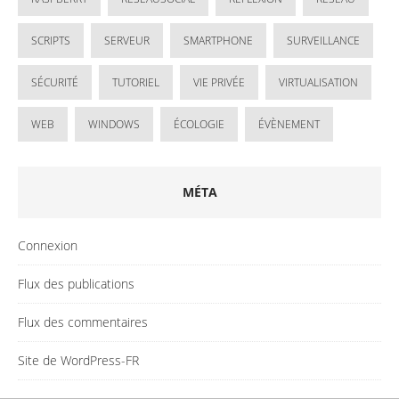
SCRIPTS
SERVEUR
SMARTPHONE
SURVEILLANCE
SÉCURITÉ
TUTORIEL
VIE PRIVÉE
VIRTUALISATION
WEB
WINDOWS
ÉCOLOGIE
ÉVÈNEMENT
MÉTA
Connexion
Flux des publications
Flux des commentaires
Site de WordPress-FR