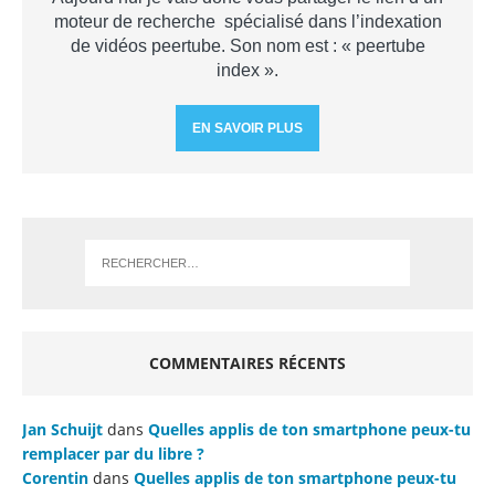
moteur de recherche spécialisé dans l’indexation
de vidéos peertube. Son nom est : « peertube
index ».
EN SAVOIR PLUS
COMMENTAIRES RÉCENTS
Jan Schuijt
dans
Quelles applis de ton smartphone peux-tu
remplacer par du libre ?
Corentin
dans
Quelles applis de ton smartphone peux-tu