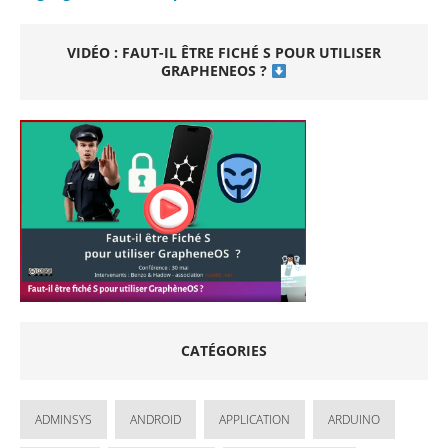
VIDÉO : FAUT-IL ÊTRE FICHÉ S POUR UTILISER
GRAPHENEOS ?
CATÉGORIES
ADMINSYS
ANDROID
APPLICATION
ARDUINO