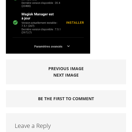
PREVIOUS IMAGE
NEXT IMAGE
BE THE FIRST TO COMMENT
Leave a Reply