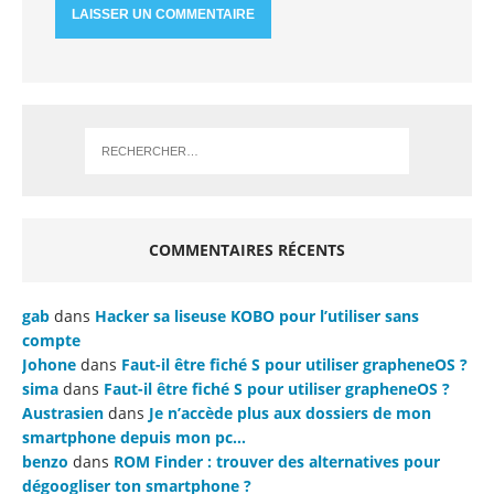
COMMENTAIRES RÉCENTS
gab
dans
Hacker sa liseuse KOBO pour l’utiliser sans
compte
Johone
dans
Faut-il être fiché S pour utiliser grapheneOS ?
sima
dans
Faut-il être fiché S pour utiliser grapheneOS ?
Austrasien
dans
Je n’accède plus aux dossiers de mon
smartphone depuis mon pc…
benzo
dans
ROM Finder : trouver des alternatives pour
dégoogliser ton smartphone ?