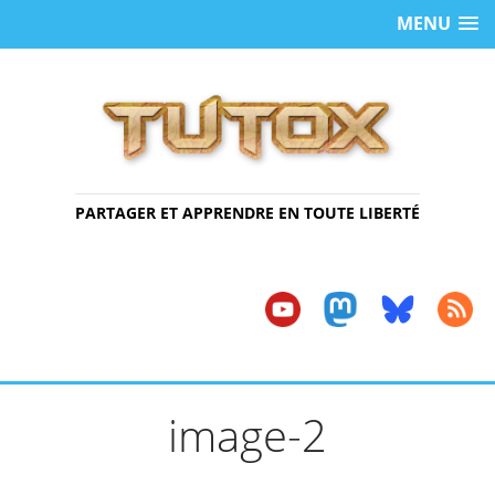
MENU
PARTAGER ET APPRENDRE EN TOUTE LIBERTÉ
image-2