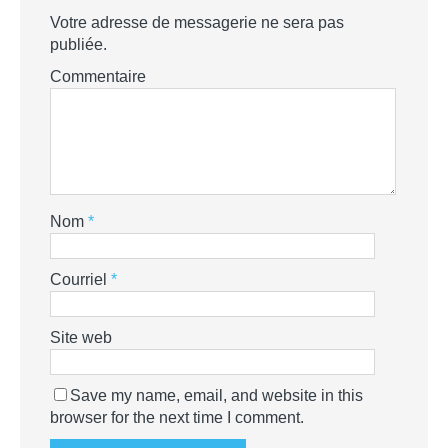
Votre adresse de messagerie ne sera pas
publiée.
Commentaire
Nom
*
Courriel
*
Site web
Save my name, email, and website in this
browser for the next time I comment.