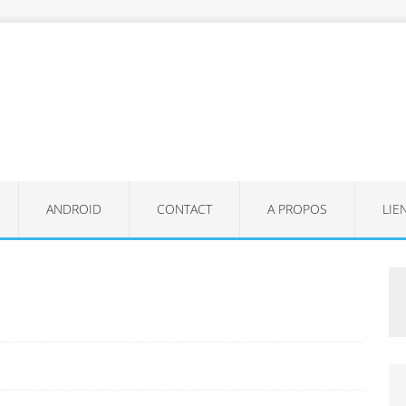
ANDROID
CONTACT
A PROPOS
LIE