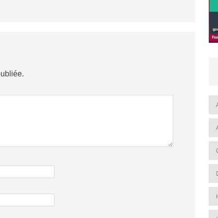
ubliée.