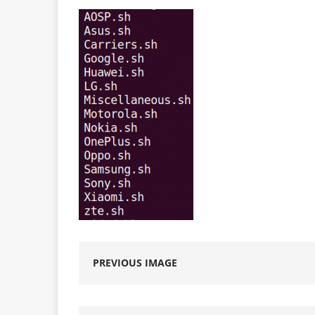
PREVIOUS IMAGE