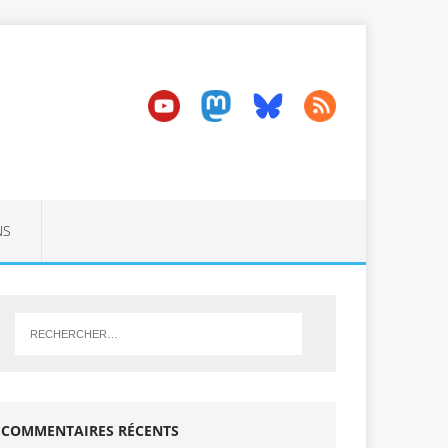
NS
COMMENTAIRES RÉCENTS