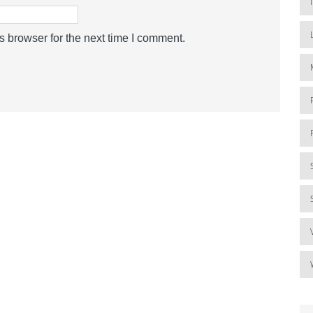
s browser for the next time I comment.