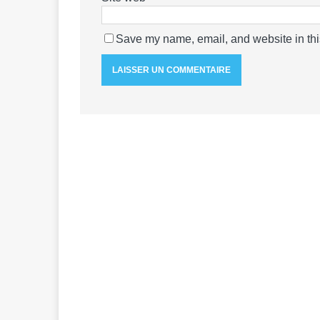
Save my name, email, and website in thi