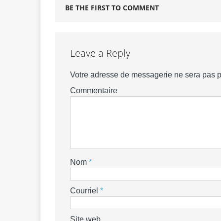
BE THE FIRST TO COMMENT
Leave a Reply
Votre adresse de messagerie ne sera pas p
Commentaire
Nom
*
Courriel
*
Site web