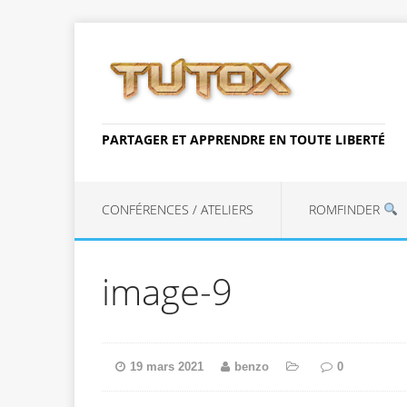
PARTAGER ET APPRENDRE EN TOUTE LIBERTÉ
CONFÉRENCES / ATELIERS
ROMFINDER
image-9
19 mars 2021
benzo
0