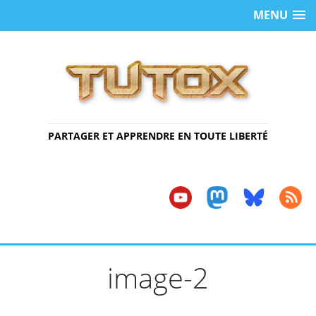
MENU
PARTAGER ET APPRENDRE EN TOUTE LIBERTÉ
image-2