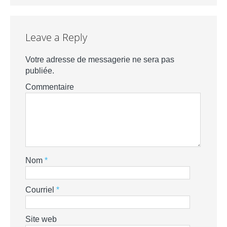
Leave a Reply
Votre adresse de messagerie ne sera pas
publiée.
Commentaire
Nom
*
Courriel
*
Site web