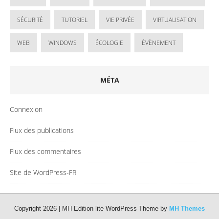
SÉCURITÉ
TUTORIEL
VIE PRIVÉE
VIRTUALISATION
WEB
WINDOWS
ÉCOLOGIE
ÉVÈNEMENT
MÉTA
Connexion
Flux des publications
Flux des commentaires
Site de WordPress-FR
Copyright 2026 | MH Edition lite WordPress Theme by
MH Themes