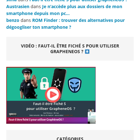
Austrasien
dans
Je n’accède plus aux dossiers de mon
smartphone depuis mon pc…
benzo
dans
ROM Finder : trouver des alternatives pour
dégoogliser ton smartphone ?
VIDÉO : FAUT-IL ÊTRE FICHÉ S POUR UTILISER
GRAPHENEOS ?
CATÉGORIES