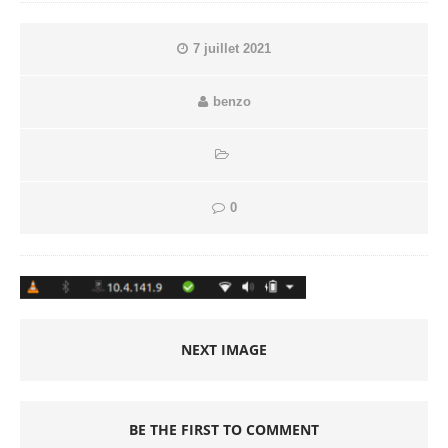
7 juillet 2021
benzo
0
NEXT IMAGE
BE THE FIRST TO COMMENT