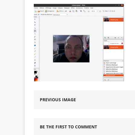
PREVIOUS IMAGE
BE THE FIRST TO COMMENT