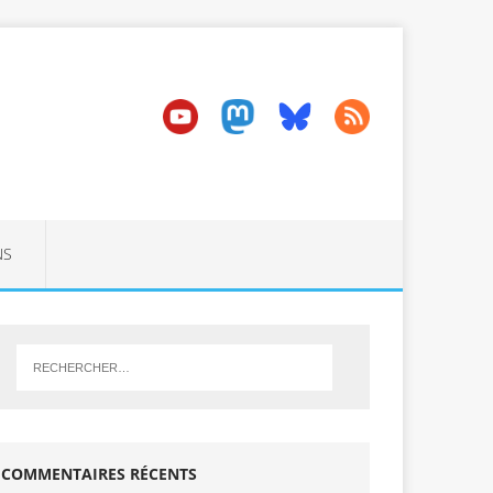
NS
COMMENTAIRES RÉCENTS