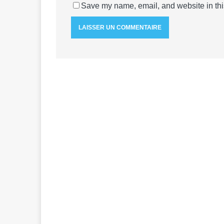
Save my name, email, and website in thi