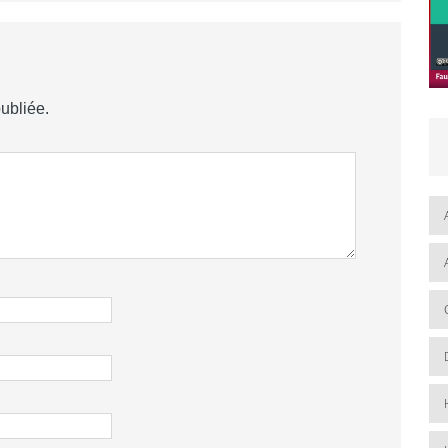
ubliée.