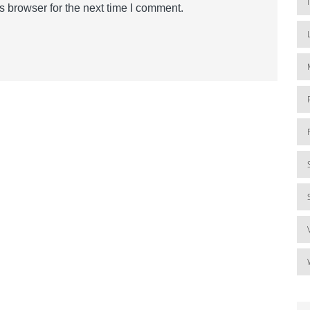
s browser for the next time I comment.