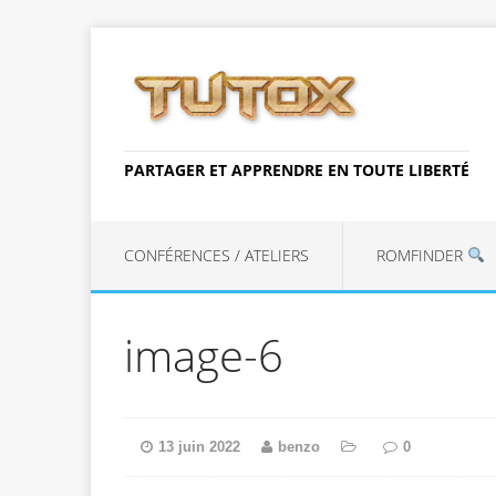
PARTAGER ET APPRENDRE EN TOUTE LIBERTÉ
CONFÉRENCES / ATELIERS
ROMFINDER
image-6
13 juin 2022
benzo
0