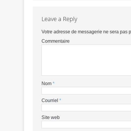
Leave a Reply
Votre adresse de messagerie ne sera pas p
Commentaire
Nom
*
Courriel
*
Site web