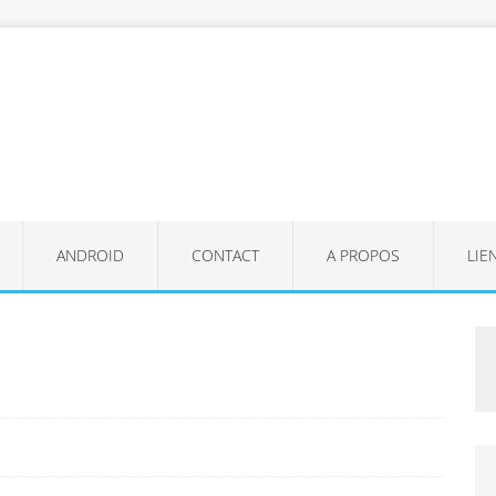
ANDROID
CONTACT
A PROPOS
LIE