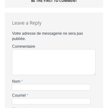
BE THE FIRST TO COMMENT
Leave a Reply
Votre adresse de messagerie ne sera pas
publiée.
Commentaire
Nom
*
Courriel
*