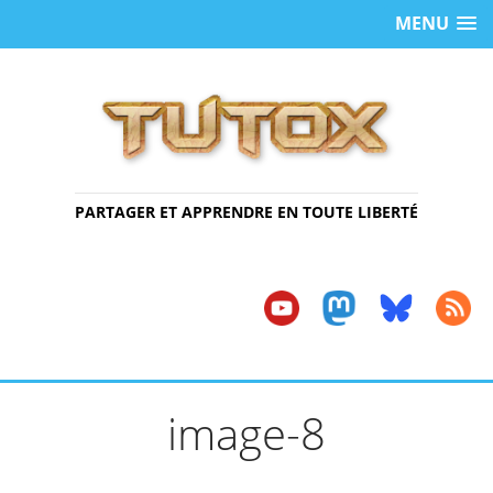
MENU
PARTAGER ET APPRENDRE EN TOUTE LIBERTÉ
image-8