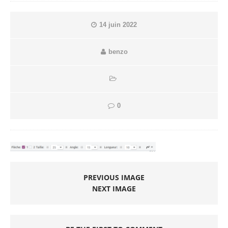
14 juin 2022
benzo
0
PREVIOUS IMAGE
NEXT IMAGE