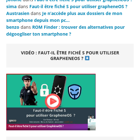
sima
dans
Faut-il être fiché S pour utiliser grapheneOS ?
Austrasien
dans
Je n’accède plus aux dossiers de mon
smartphone depuis mon pc…
benzo
dans
ROM Finder : trouver des alternatives pour
dégoogliser ton smartphone ?
VIDÉO : FAUT-IL ÊTRE FICHÉ S POUR UTILISER
GRAPHENEOS ?