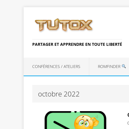
PARTAGER ET APPRENDRE EN TOUTE LIBERTÉ
CONFÉRENCES / ATELIERS
ROMFINDER
octobre 2022