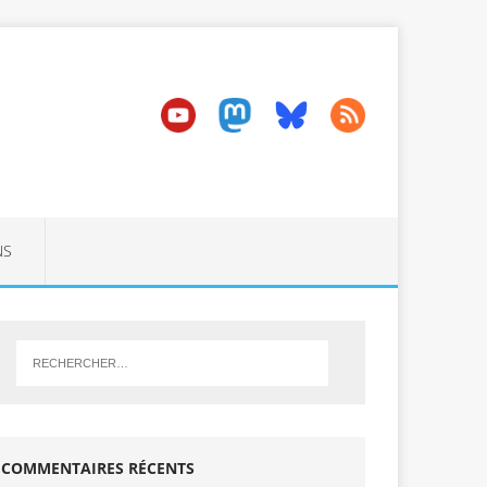
NS
COMMENTAIRES RÉCENTS