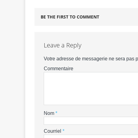
BE THE FIRST TO COMMENT
Leave a Reply
Votre adresse de messagerie ne sera pas p
Commentaire
Nom
*
Courriel
*