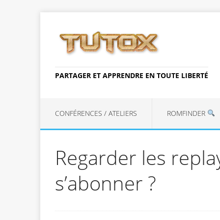
PARTAGER ET APPRENDRE EN TOUTE LIBERTÉ
CONFÉRENCES / ATELIERS
ROMFINDER
Regarder les repla
s’abonner ?