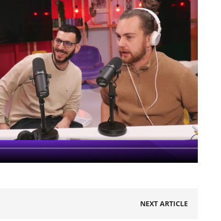
NEXT ARTICLE