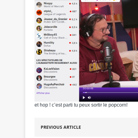
et hop ! c’est parti tu peux sortir le popcorn!
PREVIOUS ARTICLE