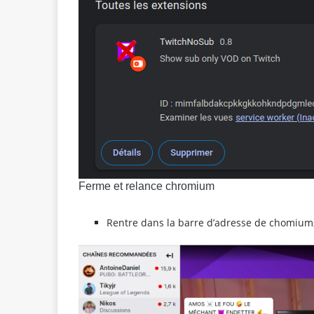
Ferme et relance chromium
Rentre dans la barre d’adresse de chomium, 