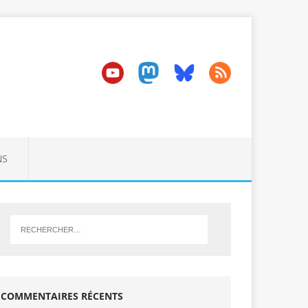
NS
COMMENTAIRES RÉCENTS