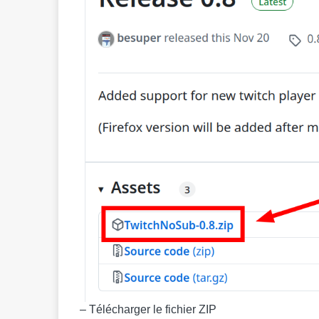
– Télécharger le fichier ZIP