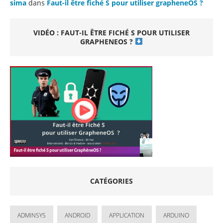
sima
dans
Faut-il être fiché S pour utiliser grapheneOS ?
VIDÉO : FAUT-IL ÊTRE FICHÉ S POUR UTILISER
GRAPHENEOS ?
CATÉGORIES
ADMINSYS
ANDROID
APPLICATION
ARDUINO