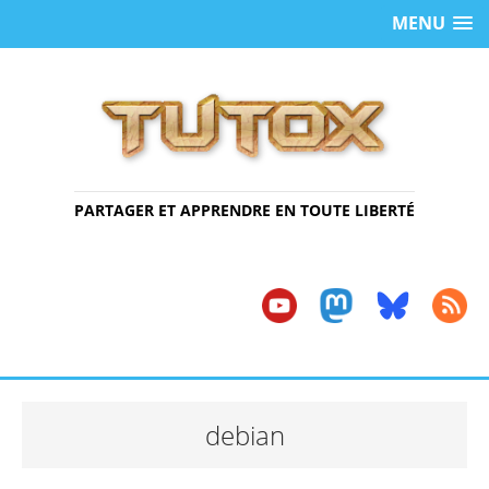
MENU
PARTAGER ET APPRENDRE EN TOUTE LIBERTÉ
debian