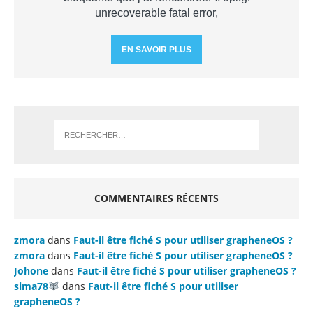
unrecoverable fatal error,
EN SAVOIR PLUS
COMMENTAIRES RÉCENTS
zmora
dans
Faut-il être fiché S pour utiliser grapheneOS ?
zmora
dans
Faut-il être fiché S pour utiliser grapheneOS ?
Johone
dans
Faut-il être fiché S pour utiliser grapheneOS ?
sima78
dans
Faut-il être fiché S pour utiliser
grapheneOS ?