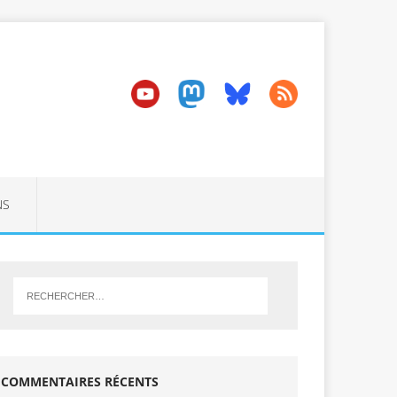
NS
COMMENTAIRES RÉCENTS