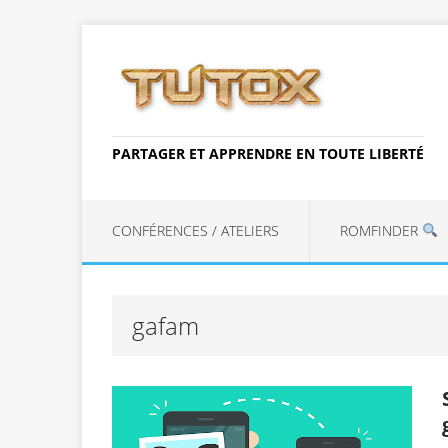
PARTAGER ET APPRENDRE EN TOUTE LIBERTÉ
CONFÉRENCES / ATELIERS
ROMFINDER
gafam