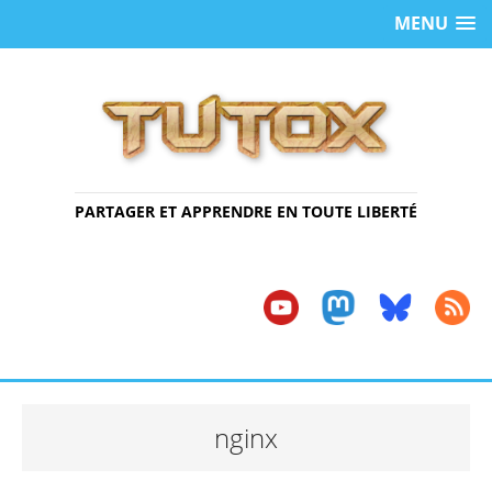
MENU
PARTAGER ET APPRENDRE EN TOUTE LIBERTÉ
nginx