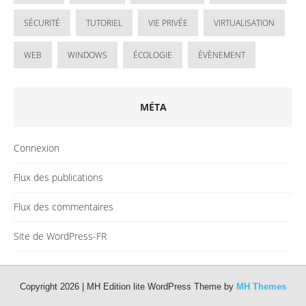
SÉCURITÉ
TUTORIEL
VIE PRIVÉE
VIRTUALISATION
WEB
WINDOWS
ÉCOLOGIE
ÉVÈNEMENT
MÉTA
Connexion
Flux des publications
Flux des commentaires
Site de WordPress-FR
Copyright 2026 | MH Edition lite WordPress Theme by
MH Themes