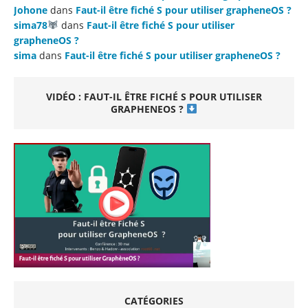
Johone
dans
Faut-il être fiché S pour utiliser grapheneOS ?
sima78
dans
Faut-il être fiché S pour utiliser
grapheneOS ?
sima
dans
Faut-il être fiché S pour utiliser grapheneOS ?
VIDÉO : FAUT-IL ÊTRE FICHÉ S POUR UTILISER
GRAPHENEOS ?
CATÉGORIES