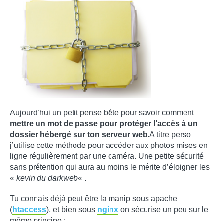
Aujourd’hui un petit pense bête pour savoir comment
mettre un mot de passe pour protéger l’accès à un
dossier hébergé sur ton serveur web
.A titre perso
j’utilise cette méthode pour accéder aux photos mises en
ligne régulièrement par une caméra. Une petite sécurité
sans prétention qui aura au moins le mérite d’éloigner les
«
kevin du darkweb
« .
Tu connais déjà peut être la manip sous apache
(
htaccess
), et bien sous
nginx
on sécurise un peu sur le
même principe :