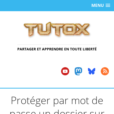
MENU
PARTAGER ET APPRENDRE EN TOUTE LIBERTÉ
Protéger par mot de
passe un dossier sur