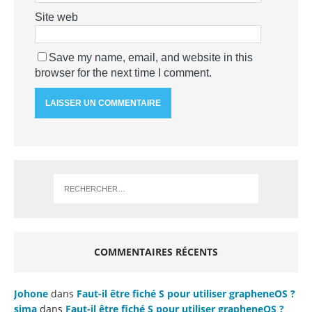
Site web
Save my name, email, and website in this
browser for the next time I comment.
COMMENTAIRES RÉCENTS
Johone
dans
Faut-il être fiché S pour utiliser grapheneOS ?
sima
dans
Faut-il être fiché S pour utiliser grapheneOS ?