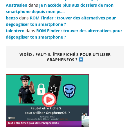
Austrasien
dans
Je n’accède plus aux dossiers de mon
smartphone depuis mon pc…
benzo
dans
ROM Finder : trouver des alternatives pour
dégoogliser ton smartphone ?
talentern
dans
ROM Finder : trouver des alternatives pour
dégoogliser ton smartphone ?
VIDÉO : FAUT-IL ÊTRE FICHÉ S POUR UTILISER
GRAPHENEOS ?