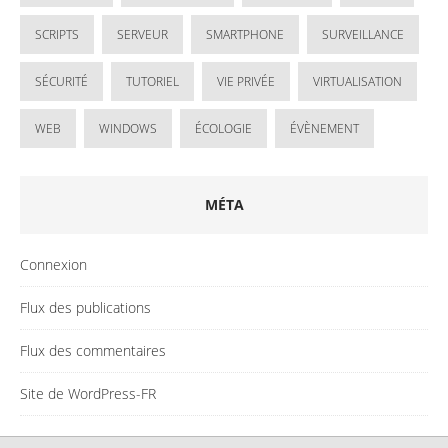
SCRIPTS
SERVEUR
SMARTPHONE
SURVEILLANCE
SÉCURITÉ
TUTORIEL
VIE PRIVÉE
VIRTUALISATION
WEB
WINDOWS
ÉCOLOGIE
ÉVÈNEMENT
MÉTA
Connexion
Flux des publications
Flux des commentaires
Site de WordPress-FR