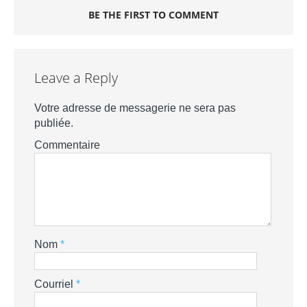
BE THE FIRST TO COMMENT
Leave a Reply
Votre adresse de messagerie ne sera pas
publiée.
Commentaire
Nom
*
Courriel
*