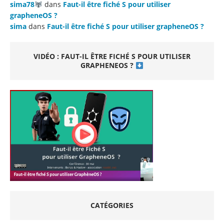
sima78
dans
Faut-il être fiché S pour utiliser
grapheneOS ?
sima
dans
Faut-il être fiché S pour utiliser grapheneOS ?
VIDÉO : FAUT-IL ÊTRE FICHÉ S POUR UTILISER
GRAPHENEOS ?
CATÉGORIES