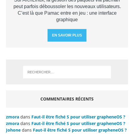
peut parfois déboussoler les nouveaux utilisateurs.
C’est là que Pamac entre en jeu : une interface
graphique
EN SAVOIR PLUS
COMMENTAIRES RÉCENTS
zmora
dans
Faut-il être fiché S pour utiliser grapheneOS ?
zmora
dans
Faut-il être fiché S pour utiliser grapheneOS ?
Johone
dans
Faut-il être fiché S pour utiliser grapheneOS ?