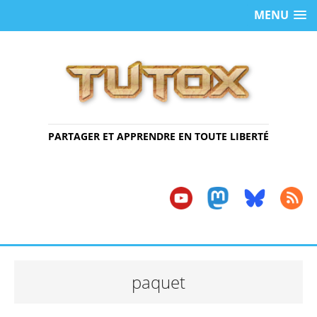
MENU
PARTAGER ET APPRENDRE EN TOUTE LIBERTÉ
paquet