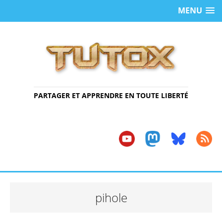
MENU
PARTAGER ET APPRENDRE EN TOUTE LIBERTÉ
pihole