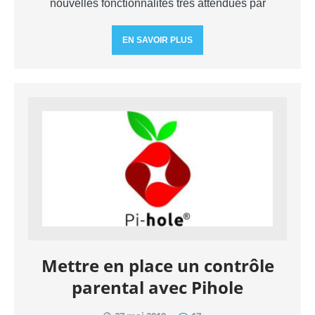
nouvelles fonctionnalités très attendues par
EN SAVOIR PLUS
Mettre en place un contrôle
parental avec Pihole