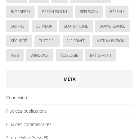
RASPBERRY
RESEAUSOCIAL
RÉFLEXION
RÉSEAU
SCRIPTS
SERVEUR
SMARTPHONE
SURVEILLANCE
SÉCURITÉ
TUTORIEL
VIE PRIVÉE
VIRTUALISATION
WEB
WINDOWS
ÉCOLOGIE
ÉVÈNEMENT
MÉTA
Connexion
Flux des publications
Flux des commentaires
Site de WordPress-FR