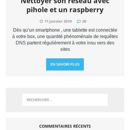
Nettoyer son réseau avec
pihole et un raspberry
11 janvier 2019
20
Dès qu’un smartphone , une tablette est connectée
à votre box, une quantité phénoménale de requêtes
DNS partent régulièrement à votre insu vers des
sites
EN SAVOIR PLUS
COMMENTAIRES RÉCENTS