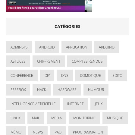
CATÉGORIES
ADMINSYS
ANDROID
APPLICATION
ARDUINO
ASTUCES
CHIFFREMENT
COMPTES RENDUS
CONFÉRENCE
DIY
DNS
DOMOTIQUE
EDITO
FREEBOX
HACK
HARDWARE
HUMOUR
INTELLIGENCE ARTIFICIELLE
INTERNET
JEUX
LINUX
MAIL
MEDIA
MONITORING
MUSIQUE
MÉMO
NEWS
PAO
PROGRAMMATION