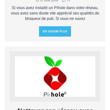
27 mai 2019
17
Si vous avez installé un Pihole dans votre réseau,
vous avez sans doute vite apprécié ses qualités de
bloqueur de pub. Si vous ne savez
EN SAVOIR PLUS