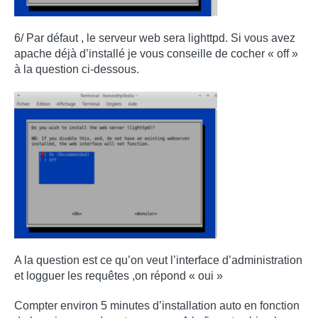
6/ Par défaut , le serveur web sera lighttpd. Si vous avez
apache déjà d’installé je vous conseille de cocher « off »
à la question ci-dessous.
A la question est ce qu’on veut l’interface d’administration
et logguer les requêtes ,on répond « oui »
Compter environ 5 minutes d’installation auto en fonction