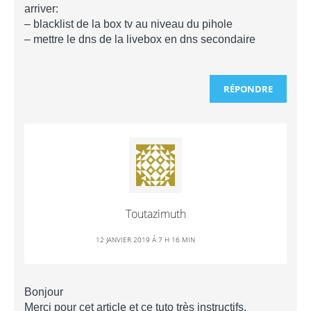
arriver:
– blacklist de la box tv au niveau du pihole
– mettre le dns de la livebox en dns secondaire
RÉPONDRE
Toutazimuth
12 JANVIER 2019 Á 7 H 16 MIN
Bonjour
Merci pour cet article et ce tuto très instructifs.