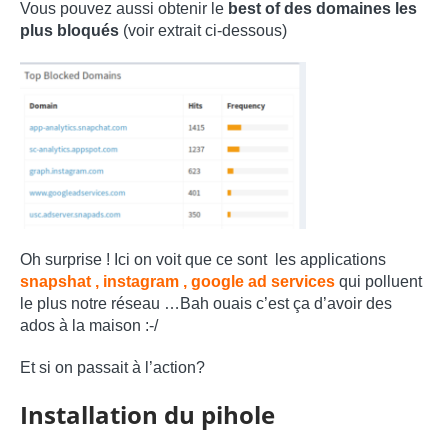
Vous pouvez aussi obtenir le
best of des domaines les
plus bloqués
(voir extrait ci-dessous)
Oh surprise ! Ici on voit que ce sont les applications
snapshat , instagram , google ad services
qui polluent
le plus notre réseau …Bah ouais c’est ça d’avoir des
ados à la maison :-/
Et si on passait à l’action?
Installation du pihole