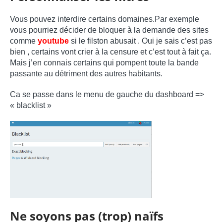
Vous pouvez interdire certains domaines.Par exemple
vous pourriez décider de bloquer à la demande des sites
comme
youtube
si le filston abusait . Oui je sais c’est pas
bien , certains vont crier à la censure et c’est tout à fait ça.
Mais j’en connais certains qui pompent toute la bande
passante au détriment des autres habitants.
Ca se passe dans le menu de gauche du dashboard =>
« blacklist »
Ne soyons pas (trop) naïfs