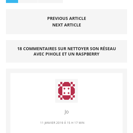
PREVIOUS ARTICLE
NEXT ARTICLE
18 COMMENTAIRES SUR NETTOYER SON RÉSEAU
AVEC PIHOLE ET UN RASPBERRY
Jo
11 JANVIER 2019 Á 15 H 17 MIN