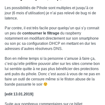
Les possibilités de Pihole sont multiples et jusqu’à ce
jour (6 mois d’utilisation) je n’ai pas relevé de bug ni de
latence.
Par contre, il est très facile pour quelqu’un qui s’y connait
un peu de
contourner le filtrage
du raspberry
notamment en modifiant directement sur son smartphone
ou son pc sa configuration DHCP en mettant en dur les
adresses d’autres résolveurs DNS.
Bon en même temps si la personne s’amuse à faire ça,
c’est qu’elle préfère pouvoir aller sur les sites comme bon
lui semble quitte à ne pas plus bénéficier des protections
anti pubs du pihole. Donc c’est aussi à vous de ne pas en
faire un outil de censure même si le filston abuse de la
bande passante le soir
[edit 13.01.2019]
Suite aux nombreux commentaires sur ce billet