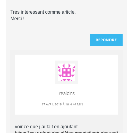
Très intéressant comme article.
Merci !
RÉPONDRE
realdns
17 AVRIL 2019 Á 16 H 44 MIN
voir ce que j’ai fait en ajoutant