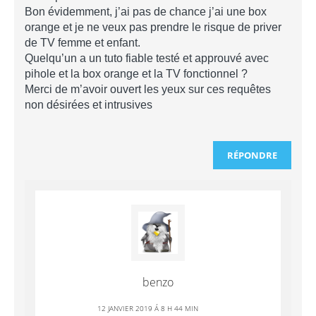
Bon évidemment, j’ai pas de chance j’ai une box
orange et je ne veux pas prendre le risque de priver
de TV femme et enfant.
Quelqu’un a un tuto fiable testé et approuvé avec
pihole et la box orange et la TV fonctionnel ?
Merci de m’avoir ouvert les yeux sur ces requêtes
non désirées et intrusives
RÉPONDRE
benzo
12 JANVIER 2019 Á 8 H 44 MIN