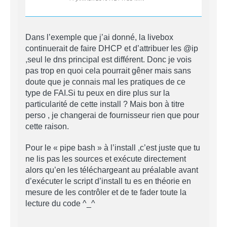
Dans l’exemple que j’ai donné, la livebox
continuerait de faire DHCP et d’attribuer les @ip
,seul le dns principal est différent. Donc je vois
pas trop en quoi cela pourrait gêner mais sans
doute que je connais mal les pratiques de ce
type de FAI.Si tu peux en dire plus sur la
particularité de cette install ? Mais bon à titre
perso , je changerai de fournisseur rien que pour
cette raison.
Pour le « pipe bash » à l’install ,c’est juste que tu
ne lis pas les sources et exécute directement
alors qu’en les téléchargeant au préalable avant
d’exécuter le script d’install tu es en théorie en
mesure de les contrôler et de te fader toute la
lecture du code ^_^