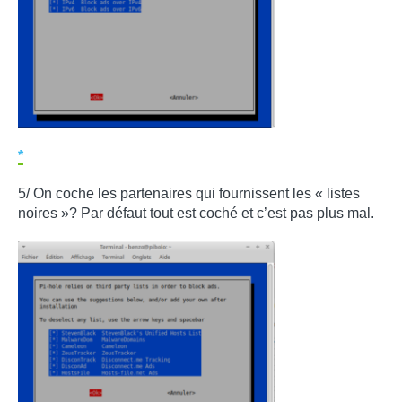
*
5/ On coche les partenaires qui fournissent les « listes
noires »? Par défaut tout est coché et c’est pas plus mal.