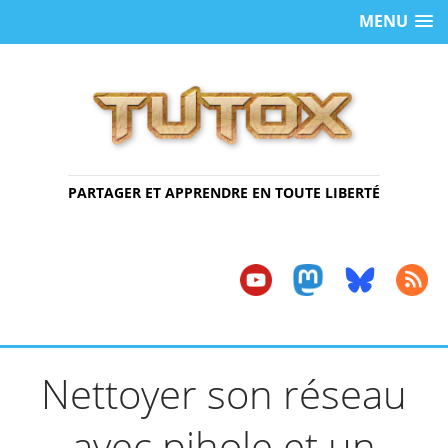
MENU
PARTAGER ET APPRENDRE EN TOUTE LIBERTÉ
Nettoyer son réseau
avec pihole et un