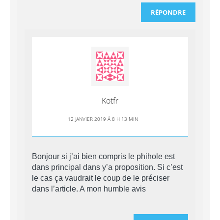
RÉPONDRE
Kotfr
12 JANVIER 2019 Á 8 H 13 MIN
Bonjour si j’ai bien compris le phihole est
dans principal dans y’a proposition. Si c’est
le cas ça vaudrait le coup de le préciser
dans l’article. A mon humble avis