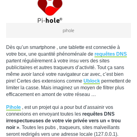
pihole
Dès qu’un smartphone , une tablette est connectée à
votre box, une quantité phénoménale de
requêtes DNS
partent régulièrement à votre insu vers des sites
publicitaires et autres traqueurs d’activité. Tout ça sans
même avoir lancé votre navigateur car avec, c’est bien
pire! Certes des extensions comme
Ublock
permettent de
limiter la casse. Mais imaginez un moyen de filtrer plus
efficacement en amont de votre réseau …
Pihole
, est un projet qui a pour but d’assainir vos
connexions en envoyant toutes les
requêtes DNS
irrespectueuses de votre vie privée vers un « trou
noir »
. Toutes les pubs , traqueurs, sites malveillants
seront redirigés vers une adresse locale (127.0.0.1).