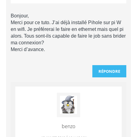
Bonjour,
Merci pour ce tuto. J’ai déjà installé Pihole sur pi W
en wifi. Je préférerai le faire en ethernet mais quel pi
alors. Tous sont-ils capable de faire le job sans brider
ma connexion?
Merci d’avance.
RÉPONDRE
benzo