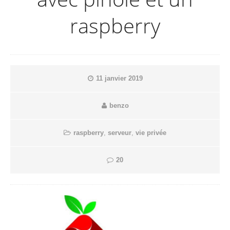
raspberry
11 janvier 2019
benzo
raspberry
,
serveur
,
vie privée
20