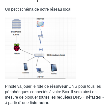
Un petit schéma de notre réseau local
Pihole va jouer le rôle de
résolveur
DNS pour tous les
périphériques connectés à votre Box. Il sera ainsi en
mesure de bloquer toutes les requêtes DNS « néfastes »
à partir d’ une
liste noire
.