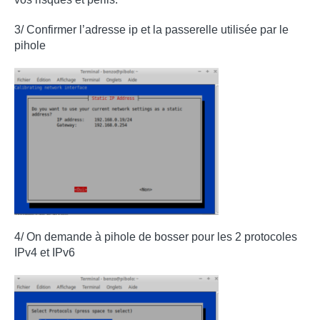
3/ Confirmer l’adresse ip et la passerelle utilisée par le
pihole
4/ On demande à pihole de bosser pour les 2 protocoles
IPv4 et IPv6