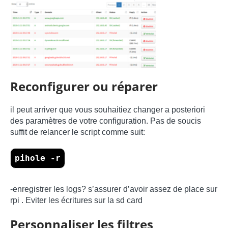
Reconfigurer ou réparer
il peut arriver que vous souhaitiez changer a posteriori
des paramètres de votre configuration. Pas de soucis
suffit de relancer le script comme suit:
pihole -r
-enregistrer les logs? s’assurer d’avoir assez de place sur
rpi . Eviter les écritures sur la sd card
Personnaliser les filtres