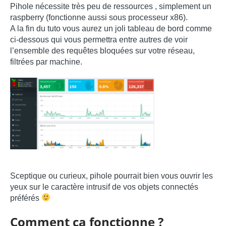
Pihole nécessite très peu de ressources , simplement un
raspberry (fonctionne aussi sous processeur x86).
A la fin du tuto vous aurez un joli tableau de bord comme
ci-dessous qui vous permettra entre autres de voir
l’ensemble des requêtes bloquées sur votre réseau,
filtrées par machine.
Sceptique ou curieux, pihole pourrait bien vous ouvrir les
yeux sur le caractère intrusif de vos objets connectés
préférés
Comment ça fonctionne ?