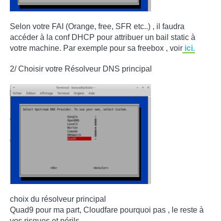
Selon votre FAI (Orange, free, SFR etc..) , il faudra
accéder à la conf DHCP pour attribuer un bail static à
votre machine. Par exemple pour sa freebox , voir
ici.
2/ Choisir votre Résolveur DNS principal
choix du résolveur principal
Quad9 pour ma part, Cloudfare pourquoi pas , le reste à
vos risques et périls.