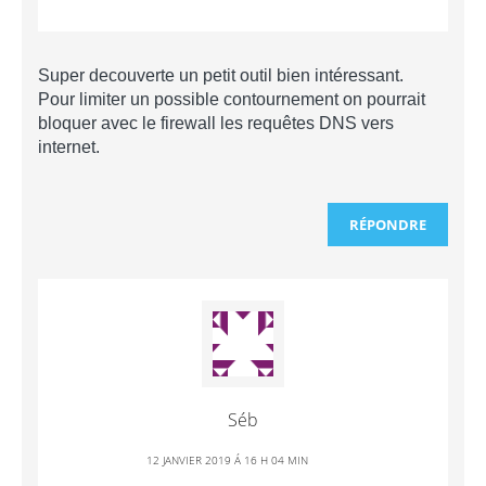
Super decouverte un petit outil bien intéressant.
Pour limiter un possible contournement on pourrait
bloquer avec le firewall les requêtes DNS vers
internet.
RÉPONDRE
Séb
12 JANVIER 2019 Á 16 H 04 MIN