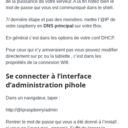
de la puissance de votre serveur. A la fin notez bien le
mot de passe qui vous est communiqué dans le shell.
7/ dernière étape et pas des moindres: mettre l’@IP de
votre raspberry en
DNS principal
sur votre Box.
En général c’est dans les options de votre conf DHCP.
Pour ceux qui n’y arriveraient pas vous pouvez modifier
directement sur pc ou la tablette , c’est dans les
propriétés de la connexion Wifi.
Se connecter à l’interface
d’administration pihole
Dans un navigateur, taper :
http://@ipraspberry/admin
Rentrer le mot de passe qui vous a été donné à l’install .