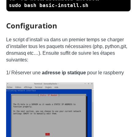
sudo bash basic-install.sh
Configuration
Le script d’install va dans un premier temps se charger
d’installer tous les paquets nécessaires (php, python,git,
dnsmasq etc…). Ensuite suffit de suivre les étapes
suivantes:
1/ Réserver une
adresse ip statique
pour le raspberry