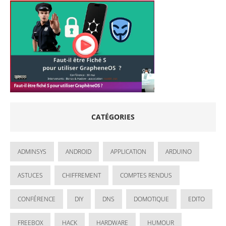
CATÉGORIES
ADMINSYS
ANDROID
APPLICATION
ARDUINO
ASTUCES
CHIFFREMENT
COMPTES RENDUS
CONFÉRENCE
DIY
DNS
DOMOTIQUE
EDITO
FREEBOX
HACK
HARDWARE
HUMOUR