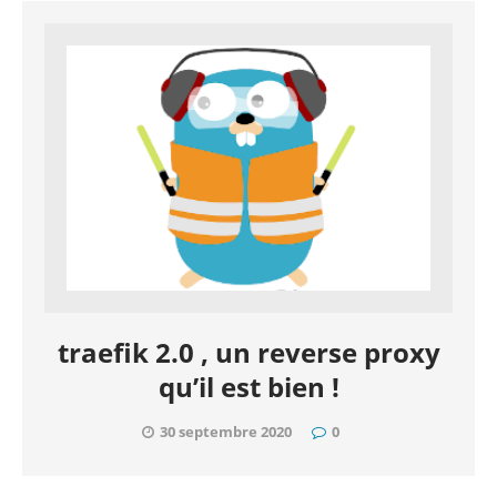
traefik 2.0 , un reverse proxy
qu’il est bien !
30 septembre 2020
0