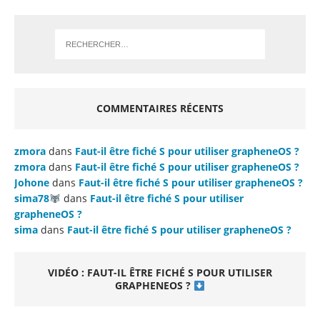
COMMENTAIRES RÉCENTS
zmora
dans
Faut-il être fiché S pour utiliser grapheneOS ?
zmora
dans
Faut-il être fiché S pour utiliser grapheneOS ?
Johone
dans
Faut-il être fiché S pour utiliser grapheneOS ?
sima78
dans
Faut-il être fiché S pour utiliser
grapheneOS ?
sima
dans
Faut-il être fiché S pour utiliser grapheneOS ?
VIDÉO : FAUT-IL ÊTRE FICHÉ S POUR UTILISER
GRAPHENEOS ?