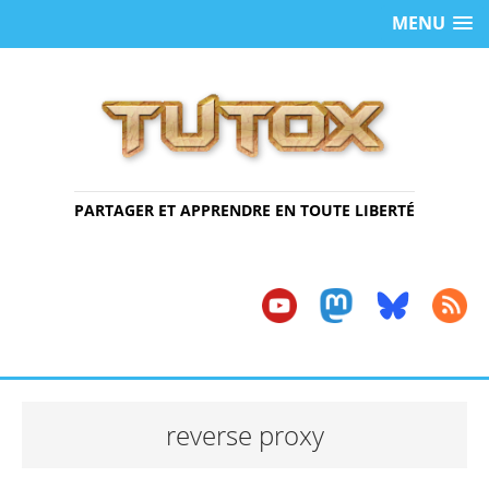
MENU
PARTAGER ET APPRENDRE EN TOUTE LIBERTÉ
reverse proxy