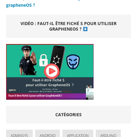
grapheneOS ?
VIDÉO : FAUT-IL ÊTRE FICHÉ S POUR UTILISER
GRAPHENEOS ?
CATÉGORIES
ADMINSYS
ANDROID
APPLICATION
ARDUINO