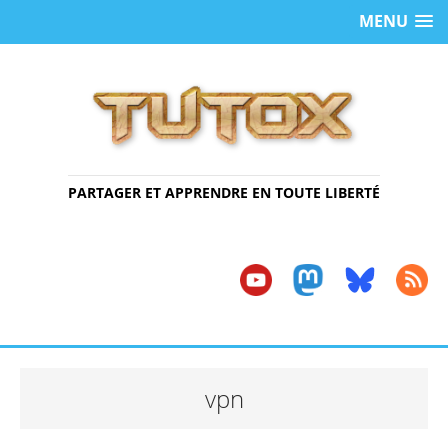
MENU
PARTAGER ET APPRENDRE EN TOUTE LIBERTÉ
vpn