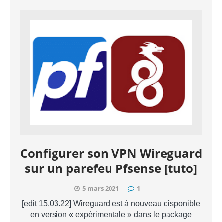
Configurer son VPN Wireguard
sur un parefeu Pfsense [tuto]
5 mars 2021
1
[edit 15.03.22] Wireguard est à nouveau disponible
en version « expérimentale » dans le package