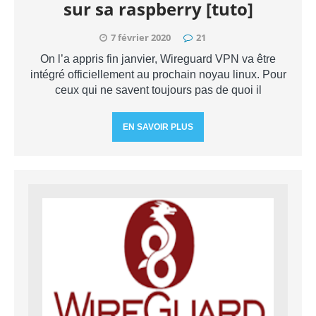
sur sa raspberry [tuto]
7 février 2020
21
On l’a appris fin janvier, Wireguard VPN va être
intégré officiellement au prochain noyau linux. Pour
ceux qui ne savent toujours pas de quoi il
EN SAVOIR PLUS