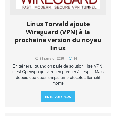
Linus Torvald ajoute
Wireguard (VPN) à la
prochaine version du noyau
linux
31 janvier 2020
14
En général, quand on parle de solution libre VPN,
c’est Openvpn qui vient en premier à l’esprit. Mais
depuis quelques temps, un protocole alternatif
monte
EN SAVOIR PLUS