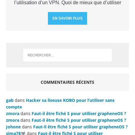
l’utilisation d’un VPN. Quoi de mieux que d’utiliser
EN SAVOIR PLUS
COMMENTAIRES RÉCENTS
gab
dans
Hacker sa liseuse KOBO pour l’utiliser sans
compte
zmora
dans
Faut-il être fiché S pour utiliser grapheneOS ?
zmora
dans
Faut-il être fiché S pour utiliser grapheneOS ?
Johone
dans
Faut-il être fiché S pour utiliser grapheneOS ?
sima78
dans
Faut-il être fiché S pour utiliser