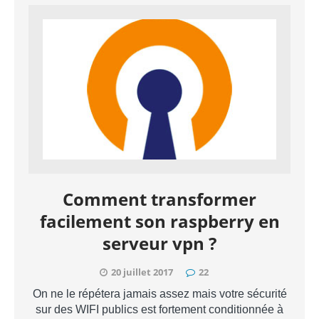
Comment transformer
facilement son raspberry en
serveur vpn ?
20 juillet 2017
22
On ne le répétera jamais assez mais votre sécurité
sur des WIFI publics est fortement conditionnée à