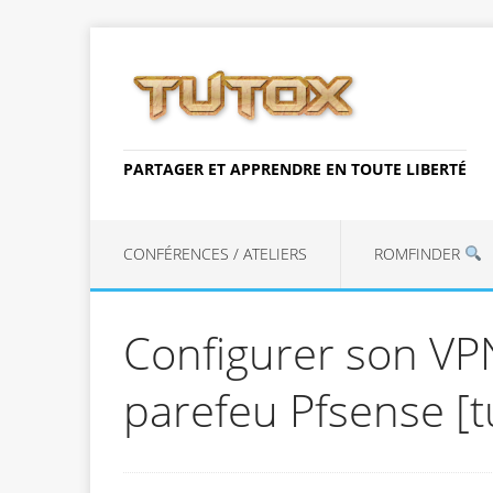
PARTAGER ET APPRENDRE EN TOUTE LIBERTÉ
CONFÉRENCES / ATELIERS
ROMFINDER
Configurer son VP
parefeu Pfsense [t