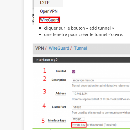
cliquer sur le bouton « add tunnel »
une fenêtre pour créer le tunnel s’ouvre: