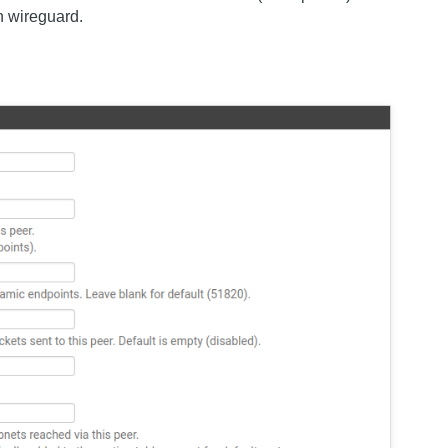
on wireguard.