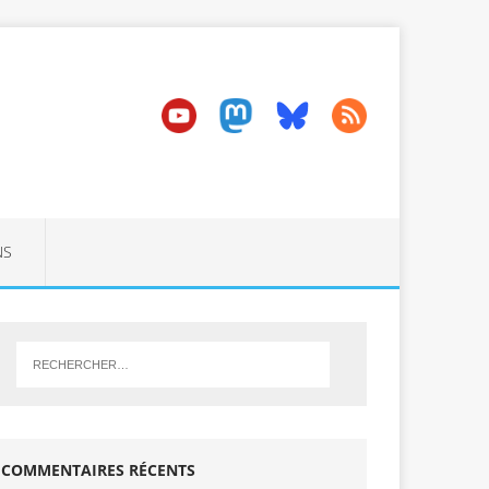
NS
COMMENTAIRES RÉCENTS