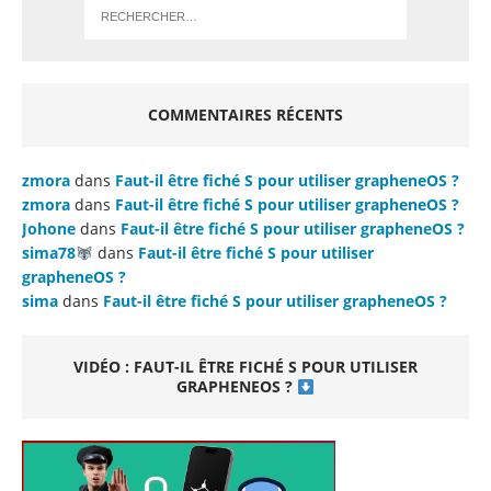
COMMENTAIRES RÉCENTS
zmora
dans
Faut-il être fiché S pour utiliser grapheneOS ?
zmora
dans
Faut-il être fiché S pour utiliser grapheneOS ?
Johone
dans
Faut-il être fiché S pour utiliser grapheneOS ?
sima78
dans
Faut-il être fiché S pour utiliser
grapheneOS ?
sima
dans
Faut-il être fiché S pour utiliser grapheneOS ?
VIDÉO : FAUT-IL ÊTRE FICHÉ S POUR UTILISER
GRAPHENEOS ?