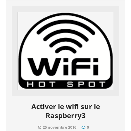
Activer le wifi sur le
Raspberry3
25 novembre 2016
0