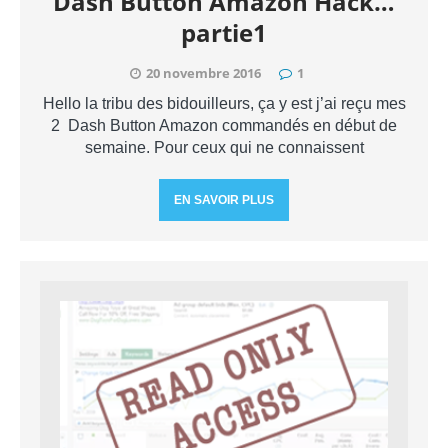
Dash Button Amazon Hack…
partie1
20 novembre 2016
1
Hello la tribu des bidouilleurs, ça y est j’ai reçu mes
2 Dash Button Amazon commandés en début de
semaine. Pour ceux qui ne connaissent
EN SAVOIR PLUS