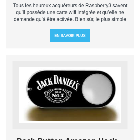
Tous les heureux acquéreurs de Raspberry3 savent
qu’il possède une carte wifi intégrée et qu’elle ne
demande qu’à être activée. Bien sûr, le plus simple
EN SAVOIR PLUS