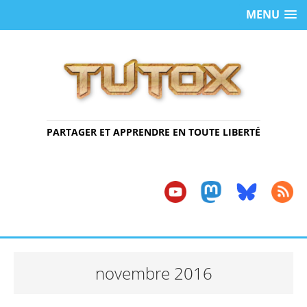
MENU
PARTAGER ET APPRENDRE EN TOUTE LIBERTÉ
novembre 2016