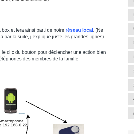
box et fera ainsi parti de notre
réseau local
. (Ne
par la suite, j’explique juste les grandes lignes)
u le clic du bouton pour déclencher une action bien
 téléphones des membres de la famille.