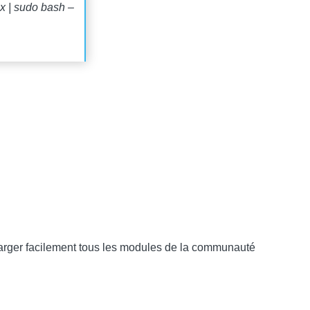
x | sudo bash –
harger facilement tous les modules de la communauté