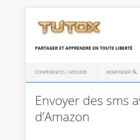
PARTAGER ET APPRENDRE EN TOUTE LIBERTÉ
CONFÉRENCES / ATELIERS
ROMFINDER
Envoyer des sms a
d’Amazon