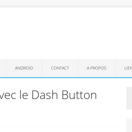
ANDROID
CONTACT
A PROPOS
LIE
vec le Dash Button