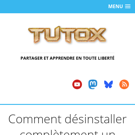
MENU
PARTAGER ET APPRENDRE EN TOUTE LIBERTÉ
Comment désinstaller
complètement un