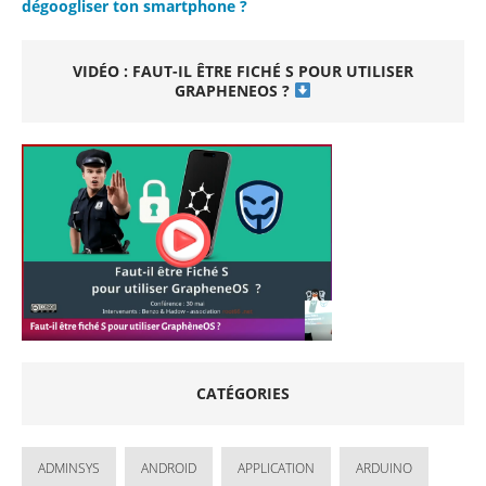
dégoogliser ton smartphone ?
VIDÉO : FAUT-IL ÊTRE FICHÉ S POUR UTILISER
GRAPHENEOS ?
CATÉGORIES
ADMINSYS
ANDROID
APPLICATION
ARDUINO