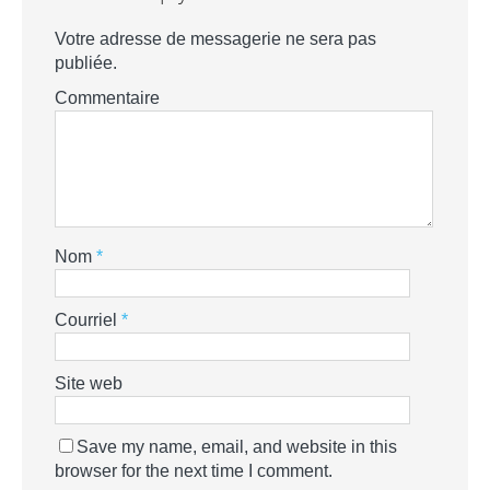
Votre adresse de messagerie ne sera pas
publiée.
Commentaire
Nom
*
Courriel
*
Site web
Save my name, email, and website in this
browser for the next time I comment.