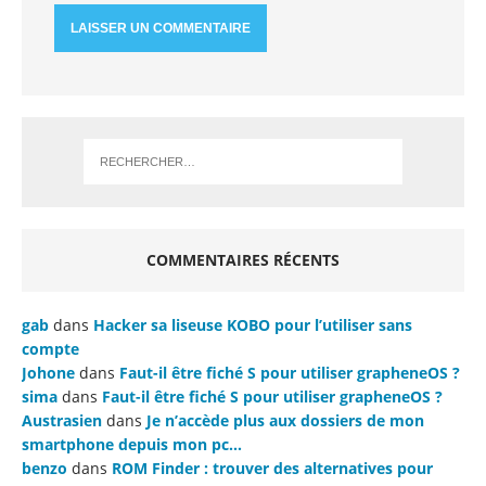
COMMENTAIRES RÉCENTS
gab
dans
Hacker sa liseuse KOBO pour l’utiliser sans
compte
Johone
dans
Faut-il être fiché S pour utiliser grapheneOS ?
sima
dans
Faut-il être fiché S pour utiliser grapheneOS ?
Austrasien
dans
Je n’accède plus aux dossiers de mon
smartphone depuis mon pc…
benzo
dans
ROM Finder : trouver des alternatives pour