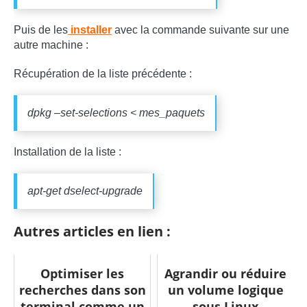
Puis de les
installer
avec la commande suivante sur une
autre machine :
Récupération de la liste précédente :
dpkg –set-selections < mes_paquets
Installation de la liste :
apt-get dselect-upgrade
Autres articles en lien :
Optimiser les
Agrandir ou réduire
recherches dans son
un volume logique
terminal comme un
sous Linux