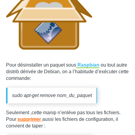
Pour désinstaller un paquet sous
Raspbian
ou tout autre
distrib dérivée de Debian, on a l’habitude d’exécuter cette
commande:
sudo apt-get remove nom_du_paquet
Seulement ,cette manip n’enlève pas tous les fichiers.
Pour
supprimer
aussi les fichiers de configuration, il
convient de taper :