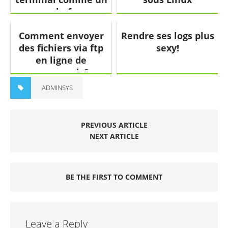
chef
Comment envoyer
Rendre ses logs plus
des fichiers via ftp
sexy!
en ligne de
commande?
ADMINSYS
PREVIOUS ARTICLE
NEXT ARTICLE
BE THE FIRST TO COMMENT
Leave a Reply