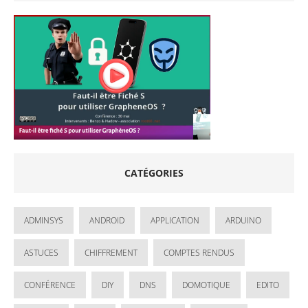
CATÉGORIES
ADMINSYS
ANDROID
APPLICATION
ARDUINO
ASTUCES
CHIFFREMENT
COMPTES RENDUS
CONFÉRENCE
DIY
DNS
DOMOTIQUE
EDITO