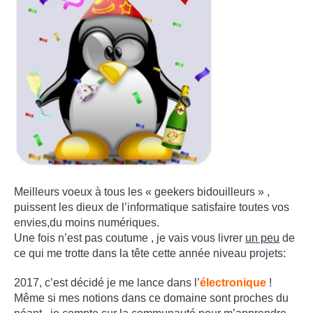
Meilleurs voeux à tous les « geekers bidouilleurs » ,
puissent les dieux de l’informatique satisfaire toutes vos
envies,du moins numériques.
Une fois n’est pas coutume , je vais vous livrer
un peu
de
ce qui me trotte dans la tête cette année niveau projets:
2017, c’est décidé je me lance dans l’
électronique
!
Même si mes notions dans ce domaine sont proches du