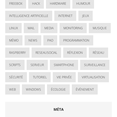
FREEBOX
HACK
HARDWARE
HUMOUR
INTELLIGENCE ARTIFICIELLE
INTERNET
JEUX
LINUX
MAIL
MEDIA
MONITORING
MUSIQUE
MÉMO
NEWS
PAO
PROGRAMMATION
RASPBERRY
RESEAUSOCIAL
RÉFLEXION
RÉSEAU
SCRIPTS
SERVEUR
SMARTPHONE
SURVEILLANCE
SÉCURITÉ
TUTORIEL
VIE PRIVÉE
VIRTUALISATION
WEB
WINDOWS
ÉCOLOGIE
ÉVÈNEMENT
MÉTA