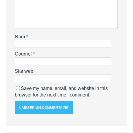
Nom
*
Courriel
*
Site web
Save my name, email, and website in this
browser for the next time I comment.