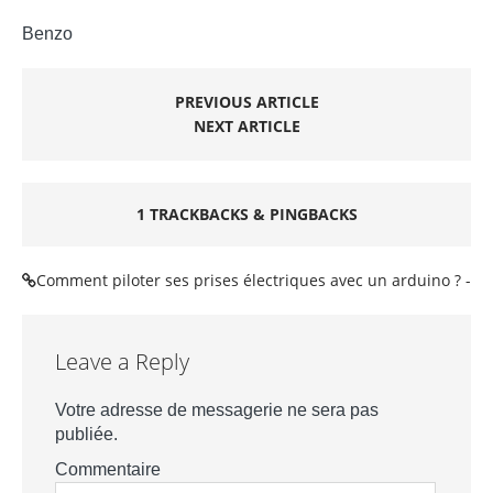
Benzo
PREVIOUS ARTICLE
NEXT ARTICLE
1 TRACKBACKS & PINGBACKS
Comment piloter ses prises électriques avec un arduino ? -
Leave a Reply
Votre adresse de messagerie ne sera pas
publiée.
Commentaire