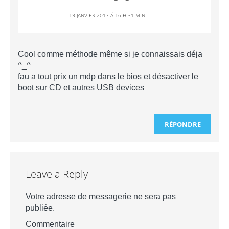
13 JANVIER 2017 Á 16 H 31 MIN
Cool comme méthode même si je connaissais déja
^_^
fau a tout prix un mdp dans le bios et désactiver le
boot sur CD et autres USB devices
RÉPONDRE
Leave a Reply
Votre adresse de messagerie ne sera pas
publiée.
Commentaire