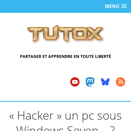
MENU
PARTAGER ET APPRENDRE EN TOUTE LIBERTÉ
« Hacker » un pc sous
Windows Seven… ?