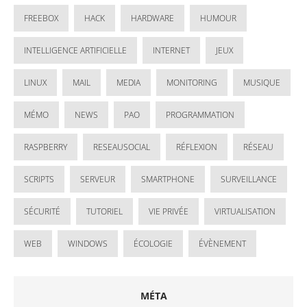
FREEBOX
HACK
HARDWARE
HUMOUR
INTELLIGENCE ARTIFICIELLE
INTERNET
JEUX
LINUX
MAIL
MEDIA
MONITORING
MUSIQUE
MÉMO
NEWS
PAO
PROGRAMMATION
RASPBERRY
RESEAUSOCIAL
RÉFLEXION
RÉSEAU
SCRIPTS
SERVEUR
SMARTPHONE
SURVEILLANCE
SÉCURITÉ
TUTORIEL
VIE PRIVÉE
VIRTUALISATION
WEB
WINDOWS
ÉCOLOGIE
ÉVÈNEMENT
MÉTA