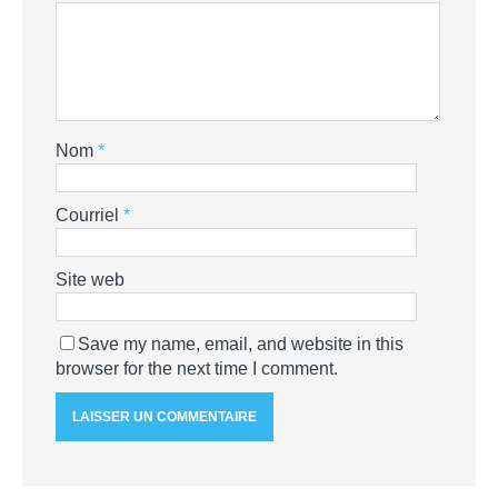
Nom
*
Courriel
*
Site web
Save my name, email, and website in this
browser for the next time I comment.