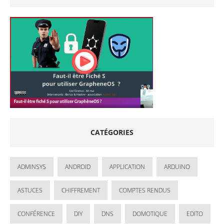
CATÉGORIES
ADMINSYS
ANDROID
APPLICATION
ARDUINO
ASTUCES
CHIFFREMENT
COMPTES RENDUS
CONFÉRENCE
DIY
DNS
DOMOTIQUE
EDITO