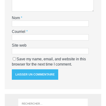
Nom
*
Courriel
*
Site web
Save my name, email, and website in this
browser for the next time I comment.