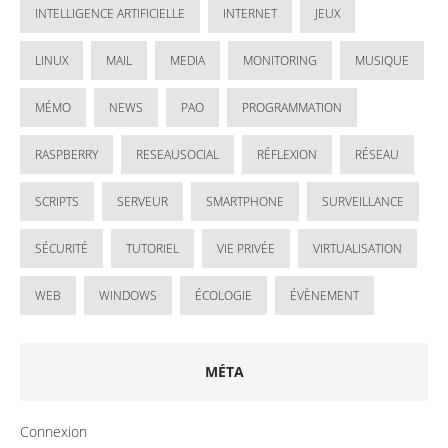
INTELLIGENCE ARTIFICIELLE
INTERNET
JEUX
LINUX
MAIL
MEDIA
MONITORING
MUSIQUE
MÉMO
NEWS
PAO
PROGRAMMATION
RASPBERRY
RESEAUSOCIAL
RÉFLEXION
RÉSEAU
SCRIPTS
SERVEUR
SMARTPHONE
SURVEILLANCE
SÉCURITÉ
TUTORIEL
VIE PRIVÉE
VIRTUALISATION
WEB
WINDOWS
ÉCOLOGIE
ÉVÈNEMENT
MÉTA
Connexion