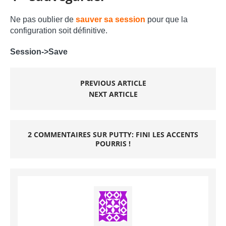
Ne pas oublier de
sauver sa session
pour que la
configuration soit définitive.
Session->Save
PREVIOUS ARTICLE
NEXT ARTICLE
2 COMMENTAIRES SUR PUTTY: FINI LES ACCENTS
POURRIS !