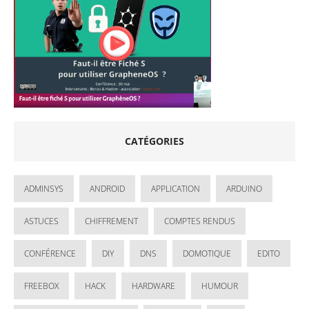
CATÉGORIES
ADMINSYS
ANDROID
APPLICATION
ARDUINO
ASTUCES
CHIFFREMENT
COMPTES RENDUS
CONFÉRENCE
DIY
DNS
DOMOTIQUE
EDITO
FREEBOX
HACK
HARDWARE
HUMOUR