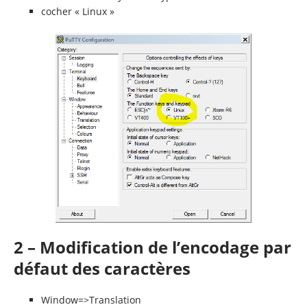
cocher « Linux »
2 – Modification de l’encodage par
défaut des caractères
Window=>Translation