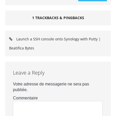
1 TRACKBACKS & PINGBACKS
Launch a SSH console onto Synology with Putty |
Beatifica Bytes
Leave a Reply
Votre adresse de messagerie ne sera pas
publiée.
Commentaire