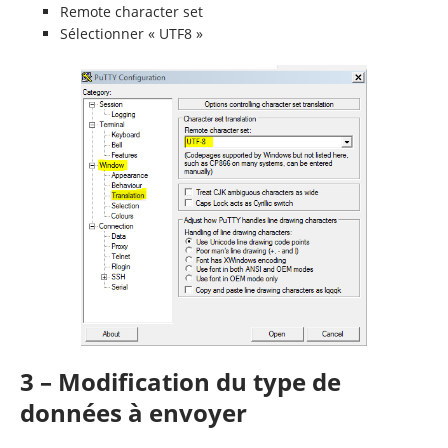
Remote character set
Sélectionner « UTF8 »
3 – Modification du type de
données à envoyer