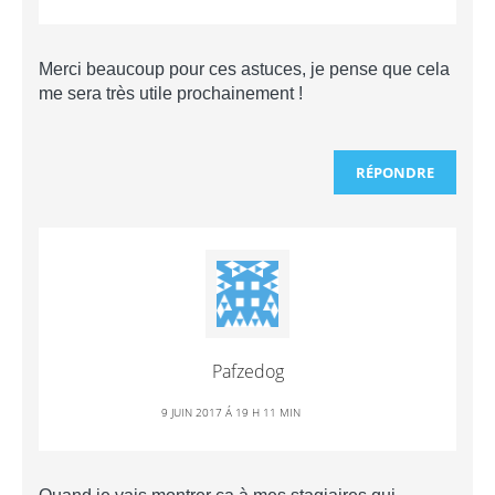
Merci beaucoup pour ces astuces, je pense que cela
me sera très utile prochainement !
RÉPONDRE
Pafzedog
9 JUIN 2017 Á 19 H 11 MIN