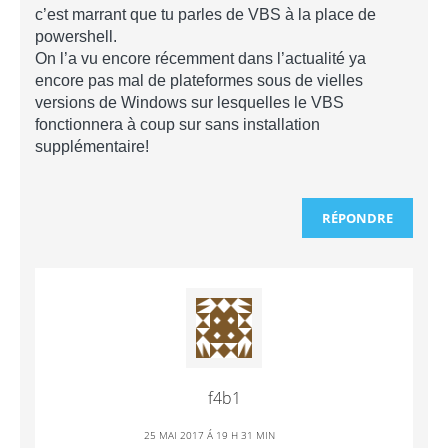
c’est marrant que tu parles de VBS à la place de
powershell.
On l’a vu encore récemment dans l’actualité ya
encore pas mal de plateformes sous de vielles
versions de Windows sur lesquelles le VBS
fonctionnera à coup sur sans installation
supplémentaire!
RÉPONDRE
f4b1
25 MAI 2017 Á 19 H 31 MIN