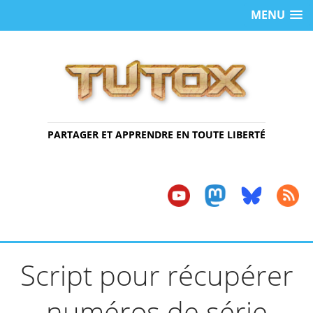
MENU
PARTAGER ET APPRENDRE EN TOUTE LIBERTÉ
Script pour récupérer
numéros de série