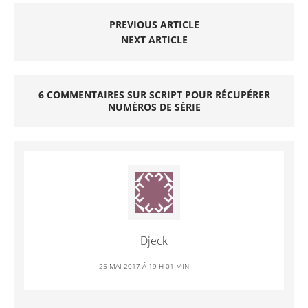
PREVIOUS ARTICLE
NEXT ARTICLE
6 COMMENTAIRES SUR SCRIPT POUR RÉCUPÉRER
NUMÉROS DE SÉRIE
Djeck
25 MAI 2017 Á 19 H 01 MIN