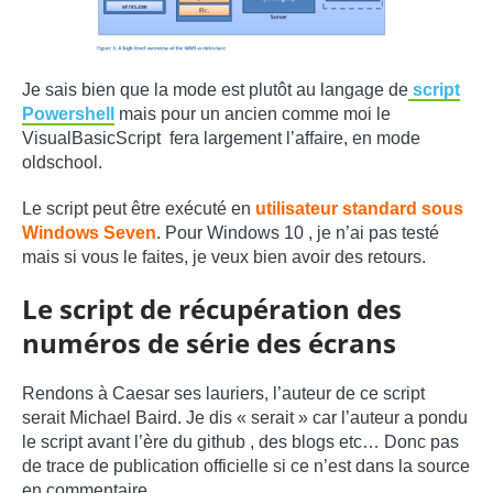
Je sais bien que la mode est plutôt au langage de
script
Powershell
mais pour un ancien comme moi le
VisualBasicScript fera largement l’affaire, en mode
oldschool.
Le script peut être exécuté en
utilisateur standard sous
Windows Seven
. Pour Windows 10 , je n’ai pas testé
mais si vous le faites, je veux bien avoir des retours.
Le script de récupération des
numéros de série des écrans
Rendons à Caesar ses lauriers, l’auteur de ce script
serait Michael Baird. Je dis « serait » car l’auteur a pondu
le script avant l’ère du github , des blogs etc… Donc pas
de trace de publication officielle si ce n’est dans la source
en commentaire.