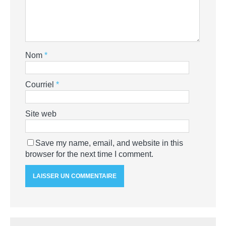
Nom
*
Courriel
*
Site web
Save my name, email, and website in this
browser for the next time I comment.