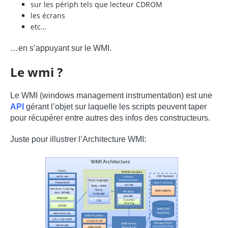
sur les périph tels que lecteur CDROM
les écrans
etc…
…en s’appuyant sur le WMI.
Le wmi ?
Le WMI (windows management instrumentation) est une
API
gérant l’objet sur laquelle les scripts peuvent taper
pour récupérer entre autres des infos des constructeurs.
Juste pour illustrer l’Architecture WMI: