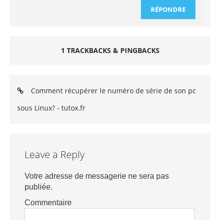
RÉPONDRE
1 TRACKBACKS & PINGBACKS
Comment récupérer le numéro de série de son pc
sous Linux? - tutox.fr
Leave a Reply
Votre adresse de messagerie ne sera pas
publiée.
Commentaire