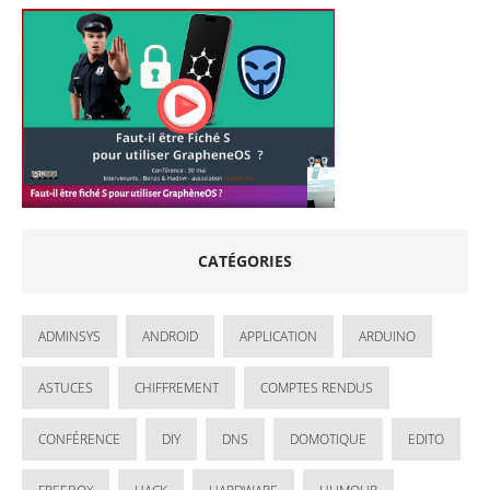
CATÉGORIES
ADMINSYS
ANDROID
APPLICATION
ARDUINO
ASTUCES
CHIFFREMENT
COMPTES RENDUS
CONFÉRENCE
DIY
DNS
DOMOTIQUE
EDITO