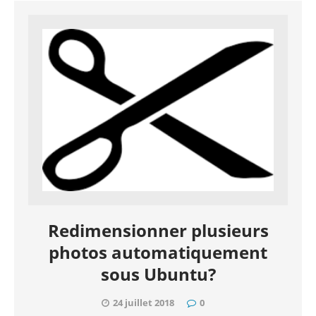
Redimensionner plusieurs
photos automatiquement
sous Ubuntu?
24 juillet 2018
0