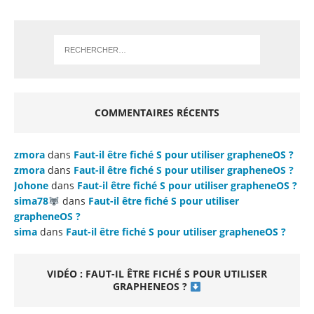
COMMENTAIRES RÉCENTS
zmora
dans
Faut-il être fiché S pour utiliser grapheneOS ?
zmora
dans
Faut-il être fiché S pour utiliser grapheneOS ?
Johone
dans
Faut-il être fiché S pour utiliser grapheneOS ?
sima78
dans
Faut-il être fiché S pour utiliser
grapheneOS ?
sima
dans
Faut-il être fiché S pour utiliser grapheneOS ?
VIDÉO : FAUT-IL ÊTRE FICHÉ S POUR UTILISER
GRAPHENEOS ?