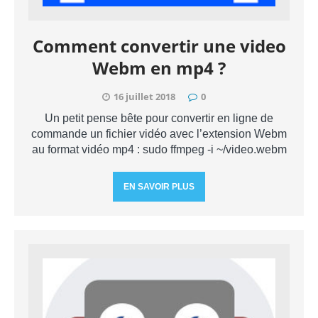
Comment convertir une video
Webm en mp4 ?
16 juillet 2018
0
Un petit pense bête pour convertir en ligne de
commande un fichier vidéo avec l’extension Webm
au format vidéo mp4 : sudo ffmpeg -i ~/video.webm
EN SAVOIR PLUS