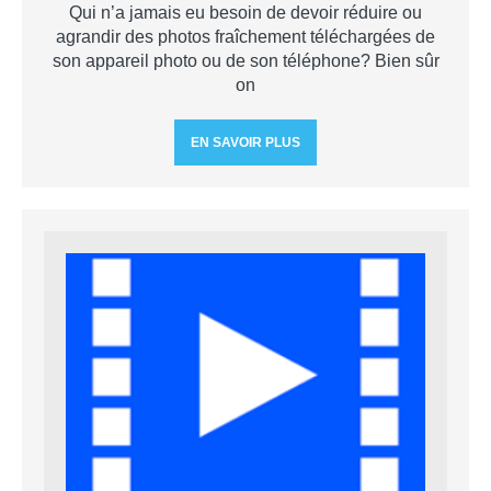
Qui n’a jamais eu besoin de devoir réduire ou
agrandir des photos fraîchement téléchargées de
son appareil photo ou de son téléphone? Bien sûr
on
EN SAVOIR PLUS