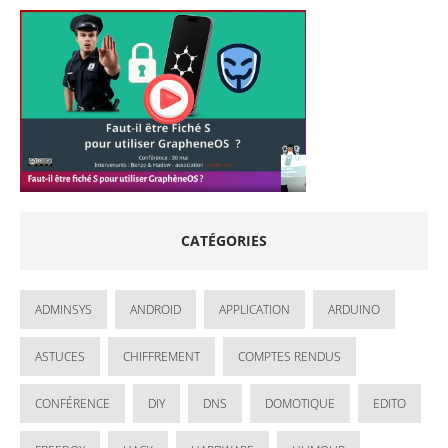
CATÉGORIES
ADMINSYS
ANDROID
APPLICATION
ARDUINO
ASTUCES
CHIFFREMENT
COMPTES RENDUS
CONFÉRENCE
DIY
DNS
DOMOTIQUE
EDITO