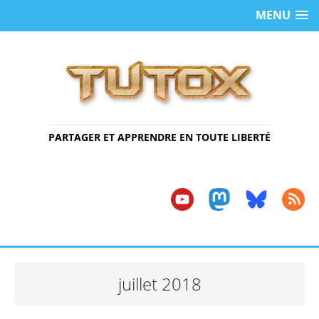
MENU
PARTAGER ET APPRENDRE EN TOUTE LIBERTÉ
juillet 2018