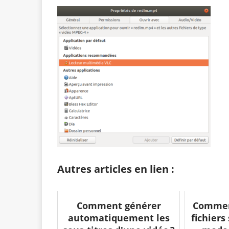
Autres articles en lien :
Comment générer
Commen
automatiquement les
fichiers