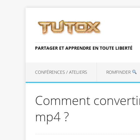
PARTAGER ET APPRENDRE EN TOUTE LIBERTÉ
CONFÉRENCES / ATELIERS
ROMFINDER
Comment converti
mp4 ?