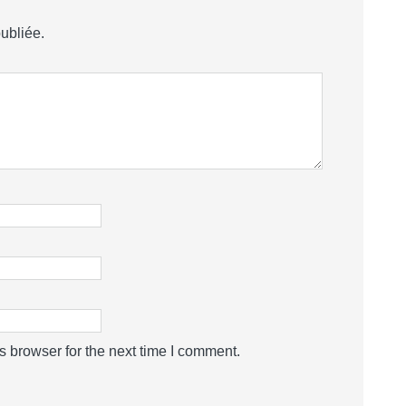
ubliée.
s browser for the next time I comment.