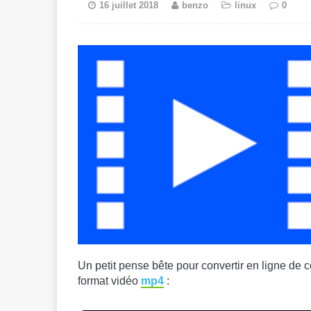
16 juillet 2018
benzo
linux
0
Un petit pense bête pour convertir en ligne de
format vidéo
mp4
: