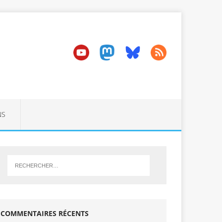
NS
COMMENTAIRES RÉCENTS