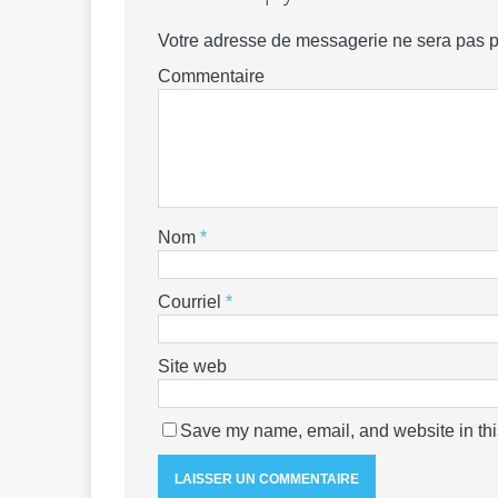
Votre adresse de messagerie ne sera pas p
Commentaire
Nom
*
Courriel
*
Site web
Save my name, email, and website in thi