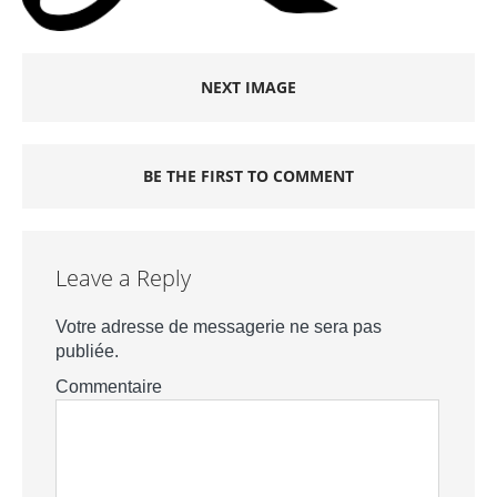
NEXT IMAGE
BE THE FIRST TO COMMENT
Leave a Reply
Votre adresse de messagerie ne sera pas
publiée.
Commentaire