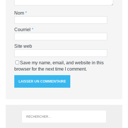
Nom
*
Courriel
*
Site web
Save my name, email, and website in this
browser for the next time I comment.