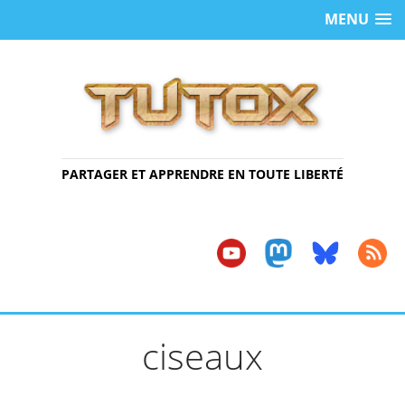
MENU
PARTAGER ET APPRENDRE EN TOUTE LIBERTÉ
ciseaux